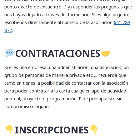
punto exacto de encuentro…) y responder las preguntas que
nos hayas dejado a través del formulario. Si es algo urgente
escríbenos directamente al número de la asociación
641 789
872
.
​CONTRATACIONES
Si eres una empresa, una administración, una asociación, un
grupo de personas de manera privada etc…. recuerda que
también tienes la posibilidad de contactar con la asociación
para poder contratar a la carta cualquier tipo de actividad
puntual, proyecto o programación. Pide presupuesto sin
compromiso ninguno.
​INSCRIPCIONES