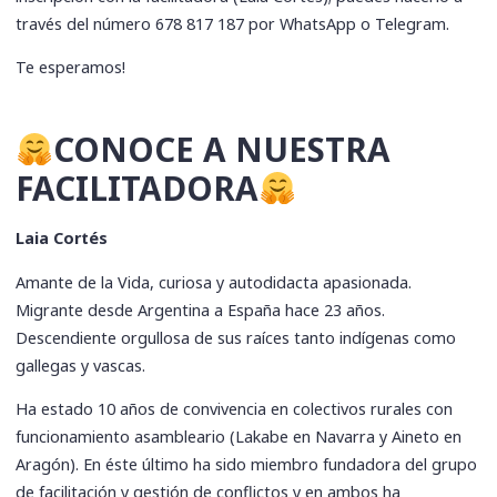
través del número 678 817 187 por WhatsApp o Telegram.
Te esperamos!
​CONOCE A NUESTRA
FACILITADORA
Laia Cortés
Amante de la Vida, curiosa y autodidacta apasionada.
Migrante desde Argentina a España hace 23 años.
Descendiente orgullosa de sus raíces tanto indígenas como
gallegas y vascas.
Ha estado 10 años de convivencia en colectivos rurales con
funcionamiento asambleario (Lakabe en Navarra y Aineto en
Aragón). En éste último ha sido miembro fundadora del grupo
de facilitación y gestión de conflictos y en ambos ha