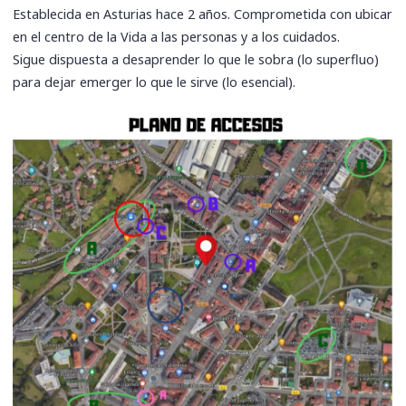
Establecida en Asturias hace 2 años. Comprometida con ubicar
en el centro de la Vida a las personas y a los cuidados.
Sigue dispuesta a desaprender lo que le sobra (lo superfluo)
para dejar emerger lo que le sirve (lo esencial).