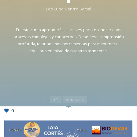
Los Lugg Centro Social
En este curso aprenderás las claves para reconocer esos
procesos complejos y conocernos. Desde esa comprensión
profunda, te brindamos herramientas para mantener el
equilibrio en mitad de nuestras tormentas.
Inicio
Actividades
0