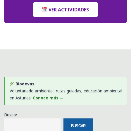
VER ACTIVIDADES
Biodevas
Voluntariado ambiental, rutas guiadas, educación ambiental
en Asturias.
Conoce más →
Buscar
BUSCAR