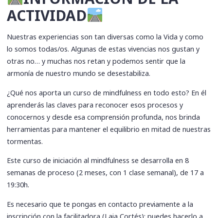
ACTIVIDAD
Nuestras experiencias son tan diversas como la Vida y como
lo somos todas/os. Algunas de estas vivencias nos gustan y
otras no… y muchas nos retan y podemos sentir que la
armonía de nuestro mundo se desestabiliza.
¿Qué nos aporta un curso de mindfulness en todo esto? En él
aprenderás las claves para reconocer esos procesos y
conocernos y desde esa comprensión profunda, nos brinda
herramientas para mantener el equilibrio en mitad de nuestras
tormentas.
Este curso de iniciación al mindfulness se desarrolla en 8
semanas de proceso (2 meses, con 1 clase semanal), de 17 a
19:30h.
Es necesario que te pongas en contacto previamente a la
inscripción con la facilitadora (Laia Cortés); puedes hacerlo a