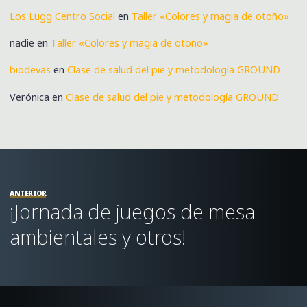
Los Lugg Centro Social
en
Taller «Colores y magia de otoño»
nadie
en
Taller «Colores y magia de otoño»
biodevas
en
Clase de salud del pie y metodología GROUND
Verónica
en
Clase de salud del pie y metodología GROUND
ANTERIOR
¡Jornada de juegos de mesa
ambientales y otros!