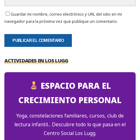
Guardar mi nombre, correo electrónico y URL del sitio en mi
navegador para la próxima vez que publique un comentario.
ACTIVIDADES EN LOS LUGG
ESPACIO PARA EL
CRECIMIENTO PERSONAL
Yoga, constelaciones familiares, cursos, club de
lectura infantil... Descubre todo lo que pasa en el
Centro Social Los Lugg.