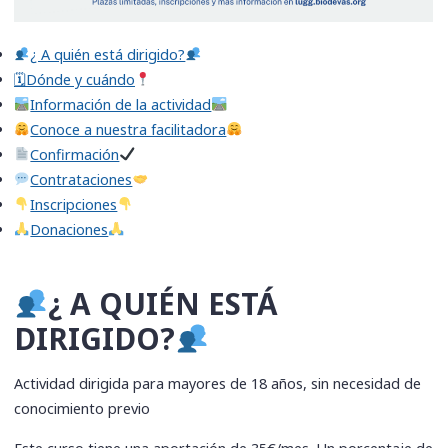
​¿ A quién está dirigido?
🗓Dónde y cuándo
Información de la actividad
​Conoce a nuestra facilitadora
Confirmación
​Contrataciones
​Inscripciones
​Donaciones
​¿ A QUIÉN ESTÁ
DIRIGIDO?
Actividad dirigida para mayores de 18 años, sin necesidad de
conocimiento previo