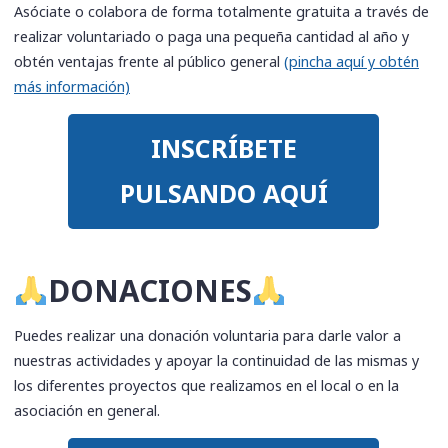
Asóciate o colabora de forma totalmente gratuita a través de
realizar voluntariado o paga una pequeña cantidad al año y
obtén ventajas frente al público general
(pincha aquí y obtén
más información)
INSCRÍBETE
PULSANDO AQUÍ
​DONACIONES
Puedes realizar una donación voluntaria para darle valor a
nuestras actividades y apoyar la continuidad de las mismas y
los diferentes proyectos que realizamos en el local o en la
asociación en general.