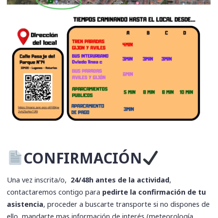
CONFIRMACIÓN
Una vez inscrita/o,
24/48h antes de la actividad
,
contactaremos contigo para
pedirte la confirmación de tu
asistencia
, proceder a buscarte transporte si no dispones de
ello, mandarte mas información de interés (meteorología,