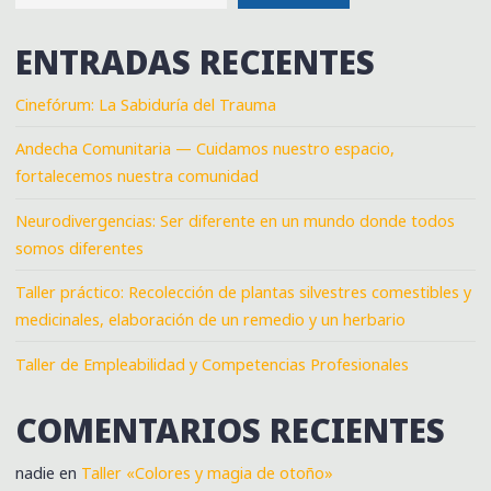
ENTRADAS RECIENTES
Cinefórum: La Sabiduría del Trauma
Andecha Comunitaria — Cuidamos nuestro espacio,
fortalecemos nuestra comunidad
Neurodivergencias: Ser diferente en un mundo donde todos
somos diferentes
Taller práctico: Recolección de plantas silvestres comestibles y
medicinales, elaboración de un remedio y un herbario
Taller de Empleabilidad y Competencias Profesionales
COMENTARIOS RECIENTES
nadie
en
Taller «Colores y magia de otoño»