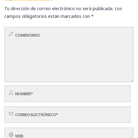
Tu dirección de correo electrónico no será publicada.
Los
campos obligatorios están marcados con
*