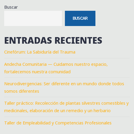
Buscar
BUSCAR
ENTRADAS RECIENTES
Cinefórum: La Sabiduría del Trauma
Andecha Comunitaria — Cuidamos nuestro espacio,
fortalecemos nuestra comunidad
Neurodivergencias: Ser diferente en un mundo donde todos
somos diferentes
Taller práctico: Recolección de plantas silvestres comestibles y
medicinales, elaboración de un remedio y un herbario
Taller de Empleabilidad y Competencias Profesionales