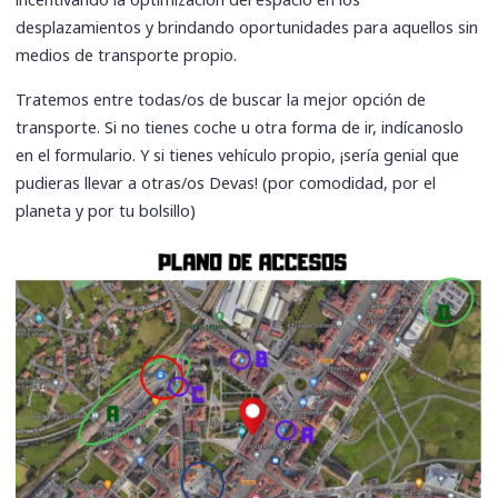
incentivando la optimización del espacio en los
desplazamientos y brindando oportunidades para aquellos sin
medios de transporte propio.
Tratemos entre todas/os de buscar la mejor opción de
transporte. Si no tienes coche u otra forma de ir, indícanoslo
en el formulario. Y si tienes vehículo propio, ¡sería genial que
pudieras llevar a otras/os Devas! (por comodidad, por el
planeta y por tu bolsillo)