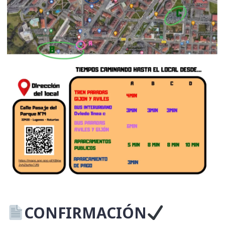
CONFIRMACIÓN