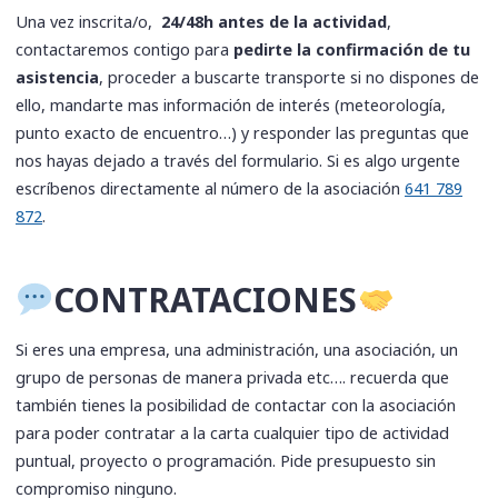
Una vez inscrita/o,
24/48h antes de la actividad
,
contactaremos contigo para
pedirte la confirmación de tu
asistencia
, proceder a buscarte transporte si no dispones de
ello, mandarte mas información de interés (meteorología,
punto exacto de encuentro…) y responder las preguntas que
nos hayas dejado a través del formulario. Si es algo urgente
escríbenos directamente al número de la asociación
641 789
872
.
​CONTRATACIONES
Si eres una empresa, una administración, una asociación, un
grupo de personas de manera privada etc…. recuerda que
también tienes la posibilidad de contactar con la asociación
para poder contratar a la carta cualquier tipo de actividad
puntual, proyecto o programación. Pide presupuesto sin
compromiso ninguno.