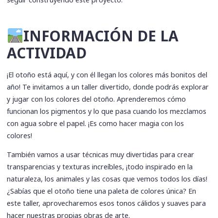
INFORMACIÓN DE LA
ACTIVIDAD
¡El otoño está aquí, y con él llegan los colores más bonitos del
año! Te invitamos a un taller divertido, donde podrás explorar
y jugar con los colores del otoño. Aprenderemos cómo
funcionan los pigmentos y lo que pasa cuando los mezclamos
con agua sobre el papel. ¡Es como hacer magia con los
colores!
También vamos a usar técnicas muy divertidas para crear
transparencias y texturas increíbles, ¡todo inspirado en la
naturaleza, los animales y las cosas que vemos todos los días!
¿Sabías que el otoño tiene una paleta de colores única? En
este taller, aprovecharemos esos tonos cálidos y suaves para
hacer nuestras propias obras de arte.