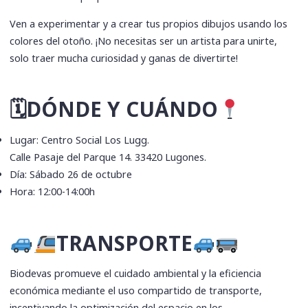
Ven a experimentar y a crear tus propios dibujos usando los
colores del otoño. ¡No necesitas ser un artista para unirte,
solo traer mucha curiosidad y ganas de divertirte!
🗓DÓNDE Y CUÁNDO
Lugar: Centro Social Los Lugg.
Calle Pasaje del Parque 14. 33420 Lugones.
Día: Sábado 26 de octubre
Hora: 12:00-14:00h
TRANSPORTE
Biodevas promueve el cuidado ambiental y la eficiencia
económica mediante el uso compartido de transporte,