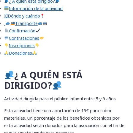
​¿ A quién está dirigido?
Información de la actividad
🗓Dónde y cuándo
Transporte
Confirmación
​Contrataciones
​Inscripciones
​Donaciones
​¿ A QUIÉN ESTÁ
DIRIGIDO?
Actividad dirigida para el público infantil entre 5 y 9 años
Esta actividad tiene una aportación de 15€ para cubrir
materiales. Un porcentaje de los beneficios obtenidos por
esta actividad serán donados para la asociación con el fin de
seguir construyendo este proyecto.