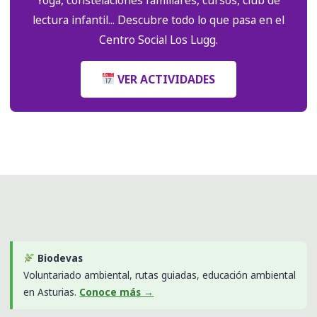
lectura infantil... Descubre todo lo que pasa en el
Centro Social Los Lugg.
VER ACTIVIDADES
Biodevas
Voluntariado ambiental, rutas guiadas, educación ambiental
en Asturias.
Conoce más →