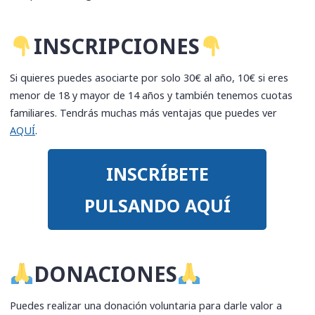
​INSCRIPCIONES
Si quieres puedes asociarte por solo 30€ al año, 10€ si eres
menor de 18 y mayor de 14 años y también tenemos cuotas
familiares. Tendrás muchas más ventajas que puedes ver
AQUÍ
.
INSCRÍBETE
PULSANDO AQUÍ
​DONACIONES
Puedes realizar una donación voluntaria para darle valor a