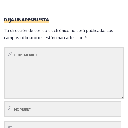
DEJA UNA RESPUESTA
Tu dirección de correo electrónico no será publicada.
Los
campos obligatorios están marcados con
*