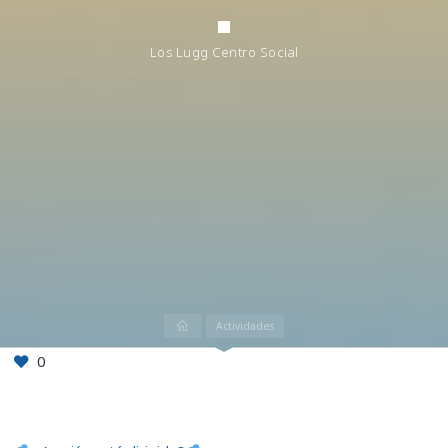
Los Lugg Centro Social
Inicio
Actividades
0