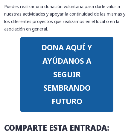
Puedes realizar una donación voluntaria para darle valor a
nuestras actividades y apoyar la continuidad de las mismas y
los diferentes proyectos que realizamos en el local o en la
asociación en general.
DONA AQUÍ Y
AYÚDANOS A
SEGUIR
SEMBRANDO
FUTURO
COMPARTE ESTA ENTRADA: