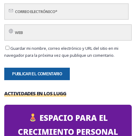
Guardar mi nombre, correo electrónico y URL del sitio en mi
navegador para la próxima vez que publique un comentario.
ACTIVIDADES EN LOS LUGG
ESPACIO PARA EL
CRECIMIENTO PERSONAL