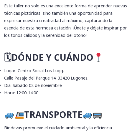
Este taller no solo es una excelente forma de aprender nuevas
técnicas pictóricas, sino también una oportunidad para
expresar nuestra creatividad al máximo, capturando la
esencia de esta hermosa estación. ¡Únete y déjate inspirar por
los tonos cálidos y la serenidad del otoño!
🗓DÓNDE Y CUÁNDO
Lugar: Centro Social Los Lugg.
Calle Pasaje del Parque 14. 33420 Lugones.
Día: Sábado 02 de noviembre
Hora: 12:00-14:00
TRANSPORTE
Biodevas promueve el cuidado ambiental y la eficiencia