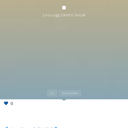
Los Lugg Centro Social
Inicio
Actividades
0