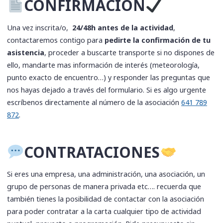
CONFIRMACIÓN
Una vez inscrita/o,
24/48h antes de la actividad
,
contactaremos contigo para
pedirte la confirmación de tu
asistencia
, proceder a buscarte transporte si no dispones de
ello, mandarte mas información de interés (meteorología,
punto exacto de encuentro…) y responder las preguntas que
nos hayas dejado a través del formulario. Si es algo urgente
escríbenos directamente al número de la asociación
641 789
872
.
​CONTRATACIONES
Si eres una empresa, una administración, una asociación, un
grupo de personas de manera privada etc…. recuerda que
también tienes la posibilidad de contactar con la asociación
para poder contratar a la carta cualquier tipo de actividad