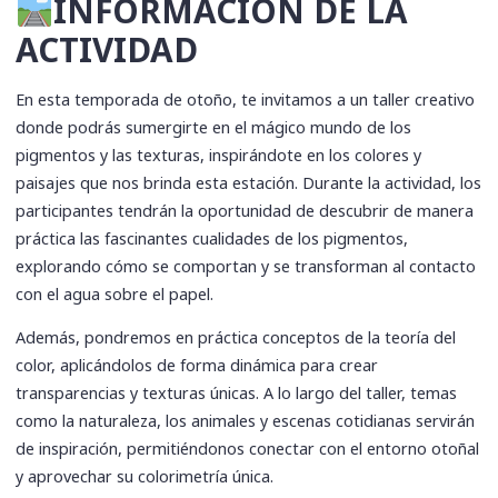
INFORMACIÓN DE LA
ACTIVIDAD
En esta temporada de otoño, te invitamos a un taller creativo
donde podrás sumergirte en el mágico mundo de los
pigmentos y las texturas, inspirándote en los colores y
paisajes que nos brinda esta estación. Durante la actividad, los
participantes tendrán la oportunidad de descubrir de manera
práctica las fascinantes cualidades de los pigmentos,
explorando cómo se comportan y se transforman al contacto
con el agua sobre el papel.
Además, pondremos en práctica conceptos de la teoría del
color, aplicándolos de forma dinámica para crear
transparencias y texturas únicas. A lo largo del taller, temas
como la naturaleza, los animales y escenas cotidianas servirán
de inspiración, permitiéndonos conectar con el entorno otoñal
y aprovechar su colorimetría única.