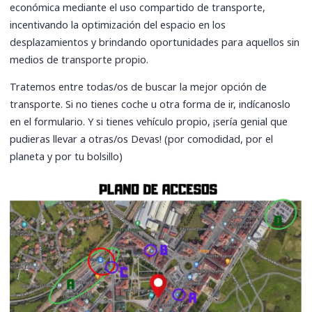
económica mediante el uso compartido de transporte,
incentivando la optimización del espacio en los
desplazamientos y brindando oportunidades para aquellos sin
medios de transporte propio.
Tratemos entre todas/os de buscar la mejor opción de
transporte. Si no tienes coche u otra forma de ir, indícanoslo
en el formulario. Y si tienes vehículo propio, ¡sería genial que
pudieras llevar a otras/os Devas! (por comodidad, por el
planeta y por tu bolsillo)