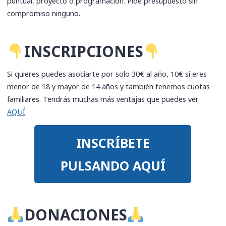
puntual, proyecto o programación. Pide presupuesto sin
compromiso ninguno.
​INSCRIPCIONES
Si quieres puedes asociarte por solo 30€ al año, 10€ si eres
menor de 18 y mayor de 14 años y también tenemos cuotas
familiares. Tendrás muchas más ventajas que puedes ver
AQUÍ
.
INSCRÍBETE
PULSANDO AQUÍ
​DONACIONES