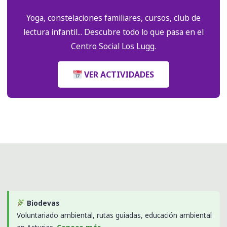
Yoga, constelaciones familiares, cursos, club de
lectura infantil... Descubre todo lo que pasa en el
Centro Social Los Lugg.
VER ACTIVIDADES
Biodevas
Voluntariado ambiental, rutas guiadas, educación ambiental