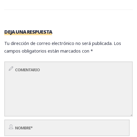
DEJA UNA RESPUESTA
Tu dirección de correo electrónico no será publicada.
Los
campos obligatorios están marcados con
*