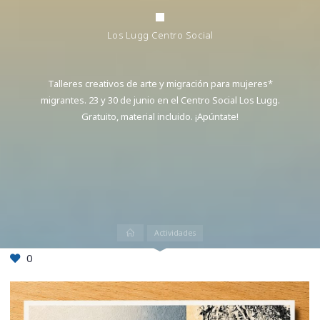
Los Lugg Centro Social
Talleres creativos de arte y migración para mujeres*
migrantes. 23 y 30 de junio en el Centro Social Los Lugg.
Gratuito, material incluido. ¡Apúntate!
Inicio
Actividades
0