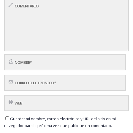
Guardar mi nombre, correo electrónico y URL del sitio en mi
navegador para la próxima vez que publique un comentario.