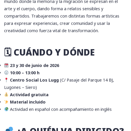
mundo donde la memoria y la migración se expresan en el
arte y el cuerpo, dando forma a relatos sensibles y
compartidos. Trabajaremos con distintas formas artísticas
para expresar experiencias, crear comunidad y usar la
creatividad como fuerza vital de transformación.
🗓 CUÁNDO Y DÓNDE
23 y 30 de junio de 2026
10:00 – 13:00 h
Centro Social Los Lugg
(C/ Pasaje del Parque 14 BJ,
Lugones – Siero)
Actividad gratuita
Material incluido
Actividad en español con acompañamiento en inglés