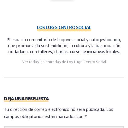
LOS LUGG CENTRO SOCIAL
El espacio comunitario de Lugones social y autogestionado,
que promueve la sostenibilidad, la cultura y la participación
ciudadana, con talleres, charlas, cursos e iniciativas locales.
Ver todas las entradas de Los Lugg Centro Social
DEJA UNA RESPUESTA
Tu dirección de correo electrónico no será publicada.
Los
campos obligatorios están marcados con
*