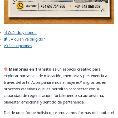
🗓 Cuándo y dónde
¿A quién va dirigido?
✍️ Inscripciones
Memorias en Tránsito
es un espacio creativo para
explorar narrativas de migración, memoria y pertenencia a
través del arte. Acompañaremos a mujeres* migrantes en
procesos creativos que les permitan reconectar con su
capacidad de regeneración, fortaleciendo su autoestima,
bienestar emocional y sentido de pertenencia.
Desde un enfoque holístico, promovemos formas de habitar el