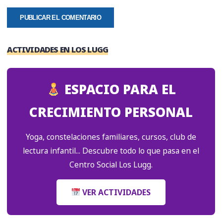
ACTIVIDADES EN LOS LUGG
ESPACIO PARA EL
CRECIMIENTO PERSONAL
Yoga, constelaciones familiares, cursos, club de
lectura infantil... Descubre todo lo que pasa en el
Centro Social Los Lugg.
VER ACTIVIDADES