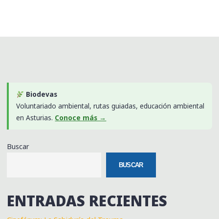
Biodevas
Voluntariado ambiental, rutas guiadas, educación ambiental
en Asturias.
Conoce más →
Buscar
BUSCAR
ENTRADAS RECIENTES