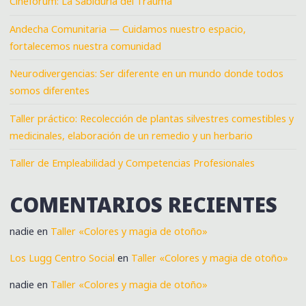
Cinefórum: La Sabiduría del Trauma
Andecha Comunitaria — Cuidamos nuestro espacio,
fortalecemos nuestra comunidad
Neurodivergencias: Ser diferente en un mundo donde todos
somos diferentes
Taller práctico: Recolección de plantas silvestres comestibles y
medicinales, elaboración de un remedio y un herbario
Taller de Empleabilidad y Competencias Profesionales
COMENTARIOS RECIENTES
nadie
en
Taller «Colores y magia de otoño»
Los Lugg Centro Social
en
Taller «Colores y magia de otoño»
nadie
en
Taller «Colores y magia de otoño»