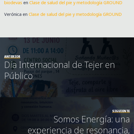
biodevas
en
Clase de salud del pie y metodología GROUND
Verónica
en
Clase de salud del pie y metodología GROUND
ANTERIOR
Día Internacional de Tejer en
Público
SIGUIENTE
Somos Energía: una
experiencia de resonancia,