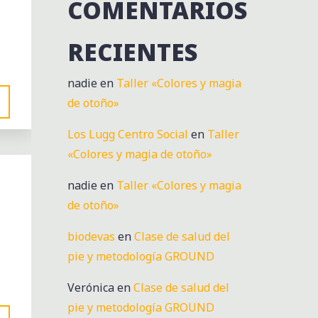
COMENTARIOS
RECIENTES
nadie
en
Taller «Colores y magia
de otoño»
Los Lugg Centro Social
en
Taller
«Colores y magia de otoño»
nadie
en
Taller «Colores y magia
de otoño»
biodevas
en
Clase de salud del
pie y metodología GROUND
Verónica
en
Clase de salud del
pie y metodología GROUND