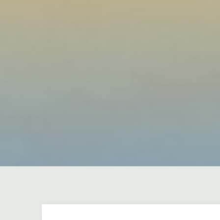
Dejar un comentario