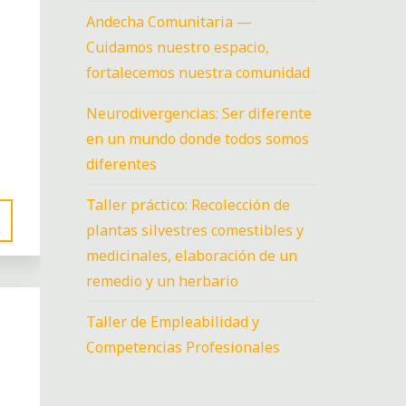
Andecha Comunitaria —
Cuidamos nuestro espacio,
fortalecemos nuestra comunidad
Neurodivergencias: Ser diferente
en un mundo donde todos somos
diferentes
Taller práctico: Recolección de
plantas silvestres comestibles y
medicinales, elaboración de un
remedio y un herbario
Taller de Empleabilidad y
Competencias Profesionales