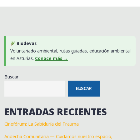
Biodevas
Voluntariado ambiental, rutas guiadas, educación ambiental
en Asturias.
Conoce más →
Buscar
BUSCAR
ENTRADAS RECIENTES
Cinefórum: La Sabiduría del Trauma
Andecha Comunitaria — Cuidamos nuestro espacio,