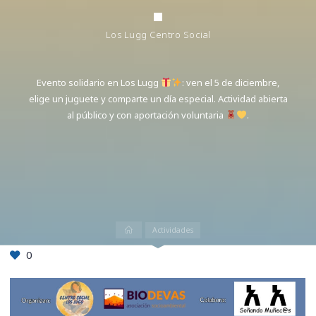
Los Lugg Centro Social
Evento solidario en Los Lugg
: ven el 5 de diciembre,
elige un juguete y comparte un día especial. Actividad abierta
al público y con aportación voluntaria
.
Inicio
Actividades
0