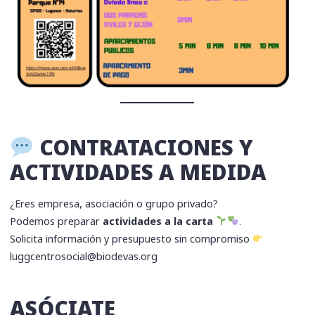
CONTRATACIONES Y
ACTIVIDADES A MEDIDA
¿Eres empresa, asociación o grupo privado?
Podemos preparar
actividades a la carta
.
Solicita información y presupuesto sin compromiso
luggcentrosocial@biodevas.org
ASÓCIATE