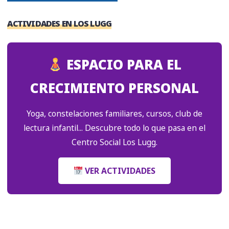
ACTIVIDADES EN LOS LUGG
ESPACIO PARA EL
CRECIMIENTO PERSONAL
Yoga, constelaciones familiares, cursos, club de
lectura infantil... Descubre todo lo que pasa en el
Centro Social Los Lugg.
VER ACTIVIDADES