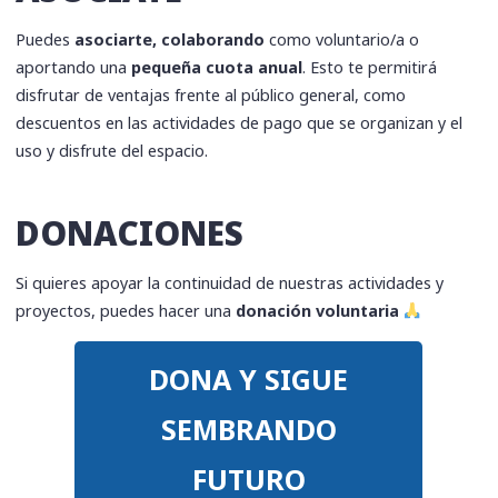
Puedes
asociarte, colaborando
como voluntario/a o
aportando una
pequeña cuota anual
. Esto te permitirá
disfrutar de ventajas frente al público general, como
descuentos en las actividades de pago que se organizan y el
uso y disfrute del espacio.
DONACIONES
Si quieres apoyar la continuidad de nuestras actividades y
proyectos, puedes hacer una
donación voluntaria
DONA Y SIGUE
SEMBRANDO
FUTURO