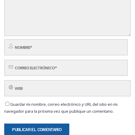
Guardar mi nombre, correo electrónico y URL del sitio en mi
navegador para la próxima vez que publique un comentario.