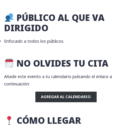
PÚBLICO AL QUE VA
DIRIGIDO
Enfocado a todos los públicos.
​ NO OLVIDES TU CITA
Añade este evento a tu calendario pulsando el enlace a
continuación:
AGREGAR AL CALENDARIO
CÓMO LLEGAR