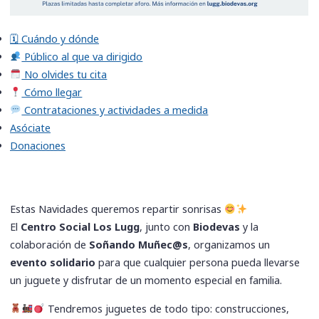
🗓 Cuándo y dónde
Público al que va dirigido
​ No olvides tu cita
Cómo llegar
Contrataciones y actividades a medida
Asóciate
Donaciones
Estas Navidades queremos repartir sonrisas
El
Centro Social Los Lugg
, junto con
Biodevas
y la
colaboración de
Soñando Muñec@s
, organizamos un
evento solidario
para que cualquier persona pueda llevarse
un juguete y disfrutar de un momento especial en familia.
Tendremos juguetes de todo tipo: construcciones,