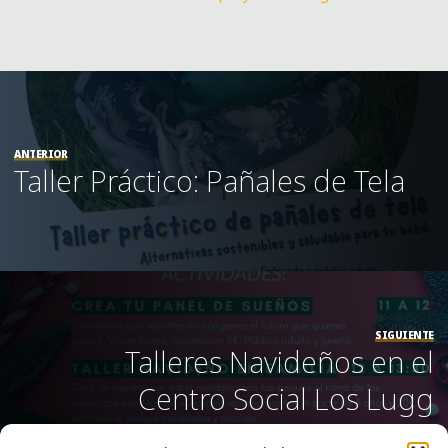
ANTERIOR
Taller Práctico: Pañales de Tela
SIGUIENTE
Talleres Navideños en el
Centro Social Los Lugg