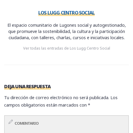
LOS LUGG CENTRO SOCIAL
El espacio comunitario de Lugones social y autogestionado,
que promueve la sostenibilidad, la cultura y la participación
ciudadana, con talleres, charlas, cursos e iniciativas locales.
Ver todas las entradas de Los Lugg Centro Social
DEJA UNA RESPUESTA
Tu dirección de correo electrónico no será publicada.
Los
campos obligatorios están marcados con
*