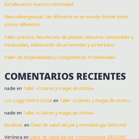
fortalecemos nuestra comunidad
Neurodivergencias: Ser diferente en un mundo donde todos
somos diferentes
Taller práctico: Recolección de plantas silvestres comestibles y
medicinales, elaboración de un remedio y un herbario
Taller de Empleabilidad y Competencias Profesionales
COMENTARIOS RECIENTES
nadie
en
Taller «Colores y magia de otoño»
Los Lugg Centro Social
en
Taller «Colores y magia de otoño»
nadie
en
Taller «Colores y magia de otoño»
biodevas
en
Clase de salud del pie y metodología GROUND
Verónica
en
Clase de salud del pie y metodología GROUND