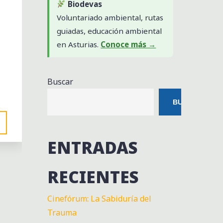
Biodevas
Voluntariado ambiental, rutas
guiadas, educación ambiental
en Asturias.
Conoce más →
Buscar
BUSCAR
ENTRADAS
RECIENTES
Cinefórum: La Sabiduría del
Trauma