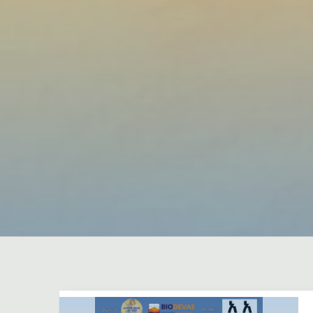
Dejar un comentario