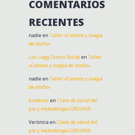
COMENTARIOS
RECIENTES
nadie
en
Taller «Colores y magia
de otoño»
Los Lugg Centro Social
en
Taller
«Colores y magia de otoño»
nadie
en
Taller «Colores y magia
de otoño»
biodevas
en
Clase de salud del
pie y metodología GROUND
Verónica
en
Clase de salud del
pie y metodología GROUND