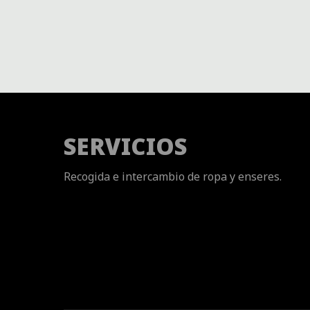
SERVICIOS
Recogida e intercambio de ropa y enseres.