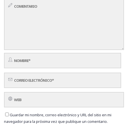
Guardar mi nombre, correo electrónico y URL del sitio en mi
navegador para la próxima vez que publique un comentario.