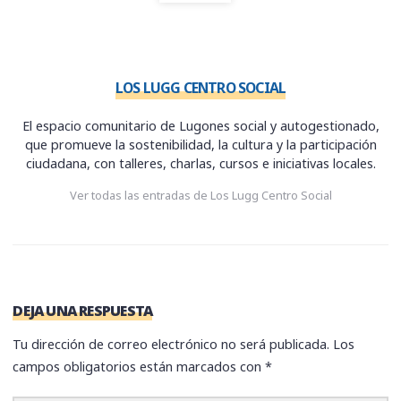
LOS LUGG CENTRO SOCIAL
El espacio comunitario de Lugones social y autogestionado,
que promueve la sostenibilidad, la cultura y la participación
ciudadana, con talleres, charlas, cursos e iniciativas locales.
Ver todas las entradas de Los Lugg Centro Social
DEJA UNA RESPUESTA
Tu dirección de correo electrónico no será publicada.
Los
campos obligatorios están marcados con
*