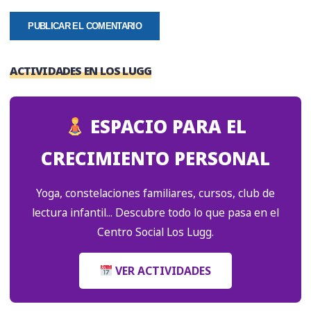
ACTIVIDADES EN LOS LUGG
ESPACIO PARA EL
CRECIMIENTO PERSONAL
Yoga, constelaciones familiares, cursos, club de
lectura infantil... Descubre todo lo que pasa en el
Centro Social Los Lugg.
VER ACTIVIDADES