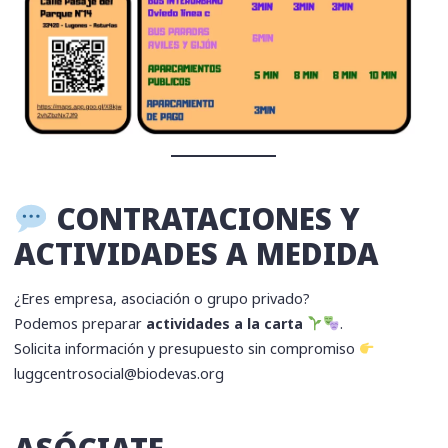
CONTRATACIONES Y
ACTIVIDADES A MEDIDA
¿Eres empresa, asociación o grupo privado?
Podemos preparar
actividades a la carta
.
Solicita información y presupuesto sin compromiso
luggcentrosocial@biodevas.org