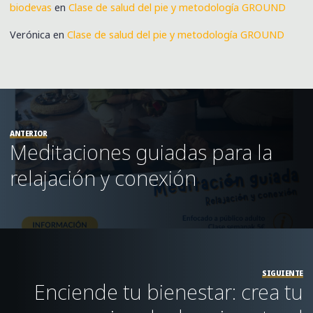
biodevas
en
Clase de salud del pie y metodología GROUND
Verónica
en
Clase de salud del pie y metodología GROUND
ANTERIOR
Meditaciones guiadas para la
relajación y conexión
SIGUIENTE
Enciende tu bienestar: crea tu