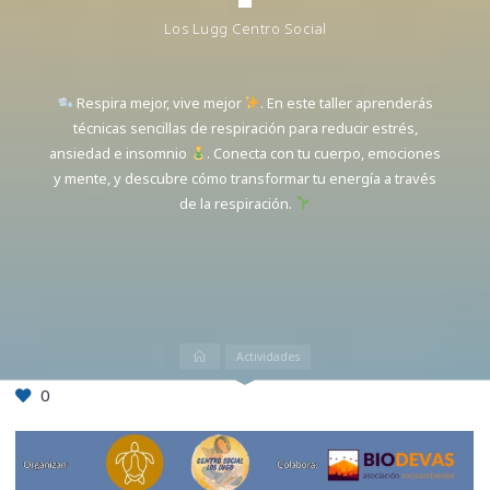
Los Lugg Centro Social
Respira mejor, vive mejor
. En este taller aprenderás
técnicas sencillas de respiración para reducir estrés,
ansiedad e insomnio
. Conecta con tu cuerpo, emociones
y mente, y descubre cómo transformar tu energía a través
de la respiración.
Inicio
Actividades
0