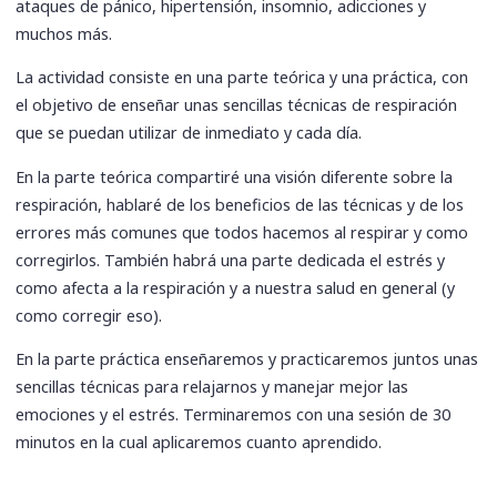
ataques de pánico, hipertensión, insomnio, adicciones y
muchos más.
La actividad consiste en una parte teórica y una práctica, con
el objetivo de enseñar unas sencillas técnicas de respiración
que se puedan utilizar de inmediato y cada día.
En la parte teórica compartiré una visión diferente sobre la
respiración, hablaré de los beneficios de las técnicas y de los
errores más comunes que todos hacemos al respirar y como
corregirlos. También habrá una parte dedicada el estrés y
como afecta a la respiración y a nuestra salud en general (y
como corregir eso).
En la parte práctica enseñaremos y practicaremos juntos unas
sencillas técnicas para relajarnos y manejar mejor las
emociones y el estrés. Terminaremos con una sesión de 30
minutos en la cual aplicaremos cuanto aprendido.