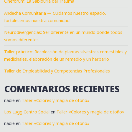
Cinefórum: La Sabiduría del Trauma
Andecha Comunitaria — Cuidamos nuestro espacio,
fortalecemos nuestra comunidad
Neurodivergencias: Ser diferente en un mundo donde todos
somos diferentes
Taller práctico: Recolección de plantas silvestres comestibles y
medicinales, elaboración de un remedio y un herbario
Taller de Empleabilidad y Competencias Profesionales
COMENTARIOS RECIENTES
nadie
en
Taller «Colores y magia de otoño»
Los Lugg Centro Social
en
Taller «Colores y magia de otoño»
nadie
en
Taller «Colores y magia de otoño»