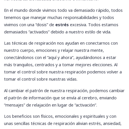
En el mundo donde vivimos todo va demasiado rápido, todos
tenemos que manejar muchas responsabilidades y todos
vivimos con una “dosis” de
estrés
excesiva. Todos estamos
demasiados “activados” debido a nuestro estilo de vida.
Las técnicas de respiración nos ayudan en conectarnos con
nuestro cuerpo, emociones y relajar nuestra mente,
conectándonos con el “aquí y ahora”, ayudándonos a estar
más tranquilos, centrados y a tomar mejores elecciones. Al
tomar el control sobre nuestra respiración podemos volver a
tomar el control sobre nuestras vidas.
Al cambiar el patrón de nuestra respiración, podemos cambiar
el patrón de información que se envía al cerebro, enviando
“mensajes” de relajación en lugar de “activación”.
Los beneficios son físicos, emocionales y espirituales y con
unas sencillas técnicas de respiración alivian estrés, ansiedad,