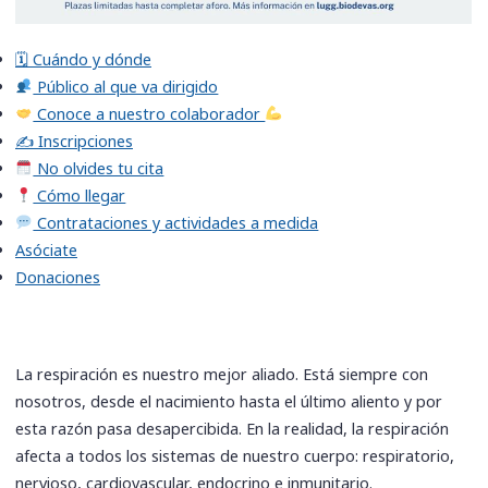
🗓 Cuándo y dónde
Público al que va dirigido
Conoce a nuestro colaborador
✍️ Inscripciones
​ No olvides tu cita
Cómo llegar
Contrataciones y actividades a medida
Asóciate
Donaciones
La respiración es nuestro mejor aliado. Está siempre con
nosotros, desde el nacimiento hasta el último aliento y por
esta razón pasa desapercibida. En la realidad, la respiración
afecta a todos los sistemas de nuestro cuerpo: respiratorio,
nervioso, cardiovascular, endocrino e inmunitario.