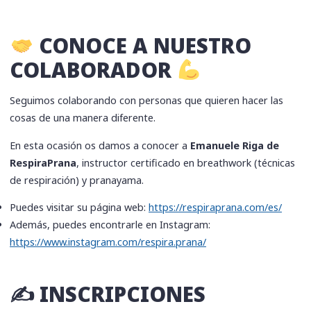
CONOCE A NUESTRO
COLABORADOR
Seguimos colaborando con personas que quieren hacer las
cosas de una manera diferente.
En esta ocasión os damos a conocer a
Emanuele Riga de
RespiraPrana
, instructor certificado en breathwork (técnicas
de respiración) y pranayama.
Puedes visitar su página web:
https://respiraprana.com/es/
Además, puedes encontrarle en Instagram:
https://www.instagram.com/respira.prana/
✍️ INSCRIPCIONES