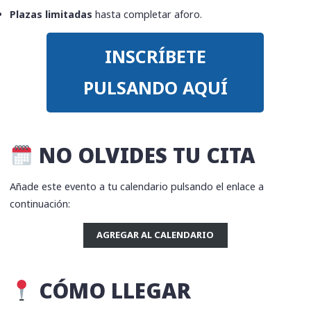
Plazas limitadas
hasta completar aforo.
INSCRÍBETE
PULSANDO AQUÍ
​ NO OLVIDES TU CITA
Añade este evento a tu calendario pulsando el enlace a
continuación:
AGREGAR AL CALENDARIO
CÓMO LLEGAR