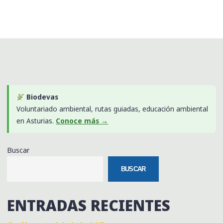
Biodevas
Voluntariado ambiental, rutas guiadas, educación ambiental
en Asturias.
Conoce más →
Buscar
BUSCAR
ENTRADAS RECIENTES