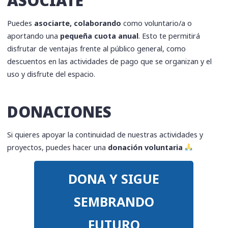
ASÓCIATE
Puedes
asociarte, colaborando
como voluntario/a o
aportando una
pequeña cuota anual
. Esto te permitirá
disfrutar de ventajas frente al público general, como
descuentos en las actividades de pago que se organizan y el
uso y disfrute del espacio.
DONACIONES
Si quieres apoyar la continuidad de nuestras actividades y
proyectos, puedes hacer una
donación voluntaria
DONA Y SIGUE
SEMBRANDO
FUTURO