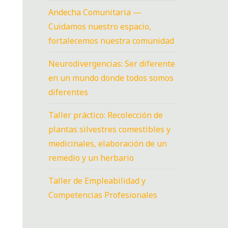
Andecha Comunitaria —
Cuidamos nuestro espacio,
fortalecemos nuestra comunidad
Neurodivergencias: Ser diferente
en un mundo donde todos somos
diferentes
Taller práctico: Recolección de
plantas silvestres comestibles y
medicinales, elaboración de un
remedio y un herbario
Taller de Empleabilidad y
Competencias Profesionales