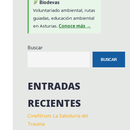
Biodevas
Voluntariado ambiental, rutas
guiadas, educación ambiental
en Asturias.
Conoce más →
Buscar
BUSCAR
ENTRADAS
RECIENTES
Cinefórum: La Sabiduría del
Trauma