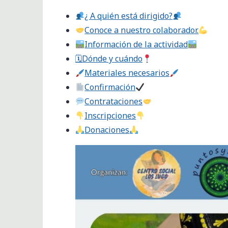
​¿ A quién está dirigido?
Conoce a nuestro colaborador.
Información de la actividad
🗓Dónde y cuándo
Materiales necesarios
Confirmación
​Contrataciones
​Inscripciones
​Donaciones