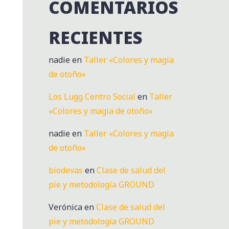
COMENTARIOS
RECIENTES
nadie
en
Taller «Colores y magia
de otoño»
Los Lugg Centro Social
en
Taller
«Colores y magia de otoño»
nadie
en
Taller «Colores y magia
de otoño»
biodevas
en
Clase de salud del
pie y metodología GROUND
Verónica
en
Clase de salud del
pie y metodología GROUND