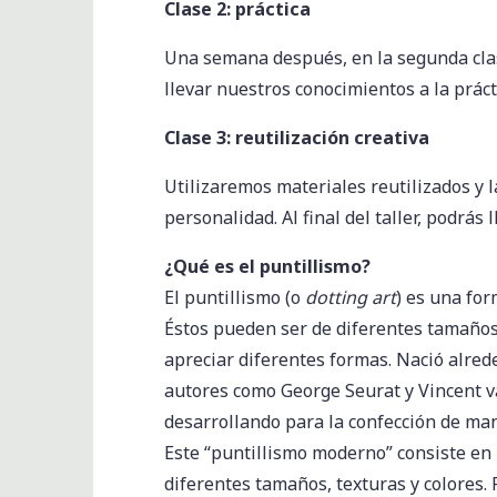
Clase 2: práctica
Una semana después, en la segunda cla
llevar nuestros conocimientos a la práct
Clase 3: reutilización creativa
Utilizaremos materiales reutilizados y l
personalidad. Al final del taller, podrás 
¿Qué es el puntillismo?
El puntillismo (o
dotting art
) es una for
Éstos pueden ser de diferentes tamaños 
apreciar diferentes formas. Nació alred
autores como George Seurat y Vincent va
desarrollando para la confección de ma
Este “puntillismo moderno” consiste en 
diferentes tamaños, texturas y colores