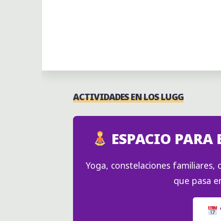
Actividades
Actividades puntuales
ACTIVIDADES EN LOS LUGG
ESPACIO PARA 
Yoga, constelaciones familiares, c
que pasa en