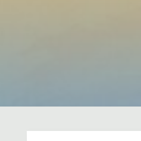
Dejar un comentario