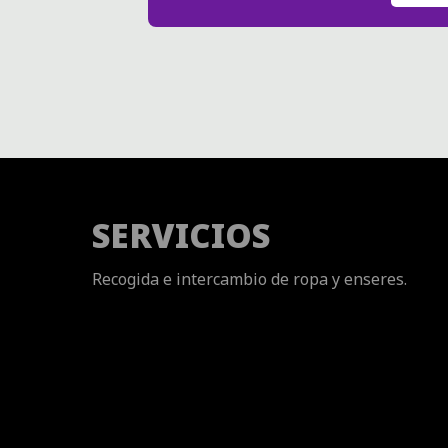
SERVICIOS
Recogida e intercambio de ropa y enseres.