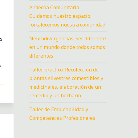
Andecha Comunitaria —
Cuidamos nuestro espacio,
fortalecemos nuestra comunidad
Neurodivergencias: Ser diferente
s
en un mundo donde todos somos
diferentes
s
Taller práctico: Recolección de
plantas silvestres comestibles y
medicinales, elaboración de un
remedio y un herbario
Taller de Empleabilidad y
Competencias Profesionales