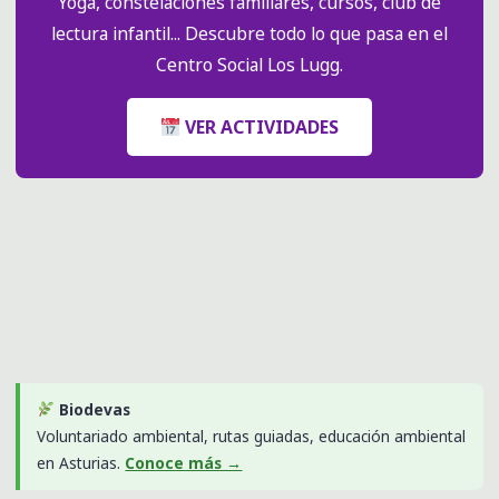
Yoga, constelaciones familiares, cursos, club de
lectura infantil... Descubre todo lo que pasa en el
Centro Social Los Lugg.
VER ACTIVIDADES
Biodevas
Voluntariado ambiental, rutas guiadas, educación ambiental
en Asturias.
Conoce más →