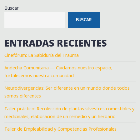
Buscar
BUSCAR
ENTRADAS RECIENTES
Cinefórum: La Sabiduría del Trauma
Andecha Comunitaria — Cuidamos nuestro espacio,
fortalecemos nuestra comunidad
Neurodivergencias: Ser diferente en un mundo donde todos
somos diferentes
Taller práctico: Recolección de plantas silvestres comestibles y
medicinales, elaboración de un remedio y un herbario
Taller de Empleabilidad y Competencias Profesionales