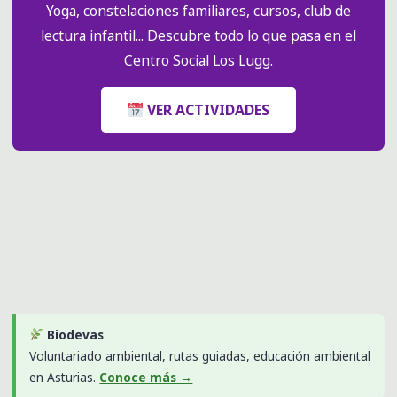
Yoga, constelaciones familiares, cursos, club de
lectura infantil... Descubre todo lo que pasa en el
Centro Social Los Lugg.
VER ACTIVIDADES
Biodevas
Voluntariado ambiental, rutas guiadas, educación ambiental
en Asturias.
Conoce más →