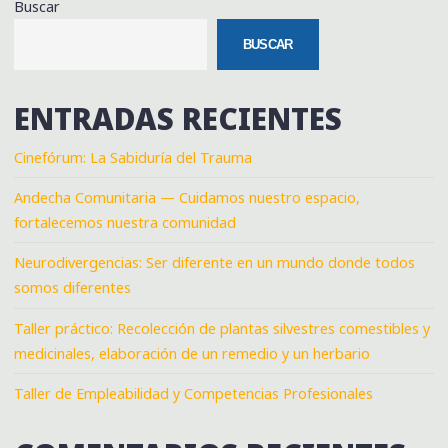
Buscar
BUSCAR
ENTRADAS RECIENTES
Cinefórum: La Sabiduría del Trauma
Andecha Comunitaria — Cuidamos nuestro espacio,
fortalecemos nuestra comunidad
Neurodivergencias: Ser diferente en un mundo donde todos
somos diferentes
Taller práctico: Recolección de plantas silvestres comestibles y
medicinales, elaboración de un remedio y un herbario
Taller de Empleabilidad y Competencias Profesionales