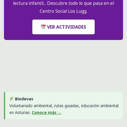
lectura infantil... Descubre todo lo que pasa en el
Centro Social Los Lugg.
VER ACTIVIDADES
Biodevas
Voluntariado ambiental, rutas guiadas, educación ambiental
en Asturias.
Conoce más →