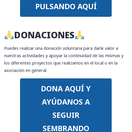
PULSANDO AQUÍ
​DONACIONES
Puedes realizar una donación voluntaria para darle valor a
nuestras actividades y apoyar la continuidad de las mismas y
los diferentes proyectos que realizamos en el local o en la
asociación en general.
DONA AQUÍ Y
AYÚDANOS A
SEGUIR
SEMBRANDO