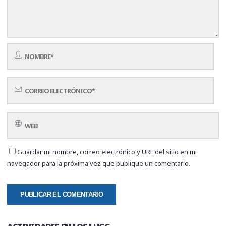
Guardar mi nombre, correo electrónico y URL del sitio en mi
navegador para la próxima vez que publique un comentario.