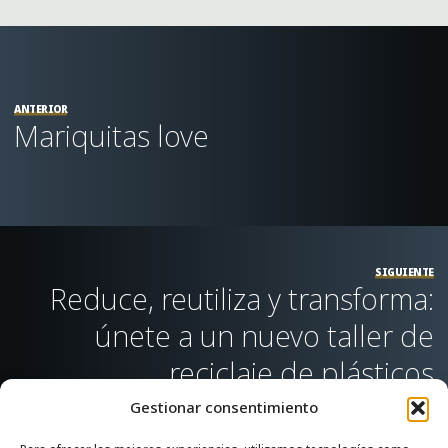
ANTERIOR
Mariquitas love
SIGUIENTE
Reduce, reutiliza y transforma:
únete a un nuevo taller de
reciclaje de plásticos
Gestionar consentimiento