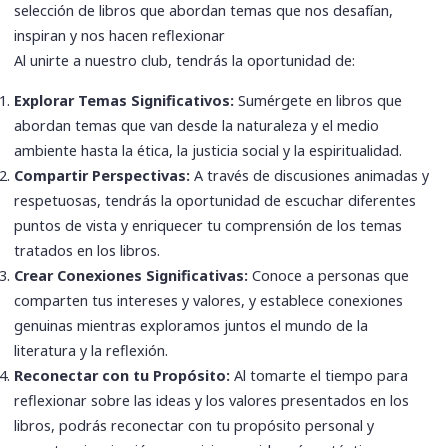
selección de libros que abordan temas que nos desafían,
inspiran y nos hacen reflexionar
Al unirte a nuestro club, tendrás la oportunidad de:
Explorar Temas Significativos:
Sumérgete en libros que
abordan temas que van desde la naturaleza y el medio
ambiente hasta la ética, la justicia social y la espiritualidad.
Compartir Perspectivas:
A través de discusiones animadas y
respetuosas, tendrás la oportunidad de escuchar diferentes
puntos de vista y enriquecer tu comprensión de los temas
tratados en los libros.
Crear Conexiones Significativas:
Conoce a personas que
comparten tus intereses y valores, y establece conexiones
genuinas mientras exploramos juntos el mundo de la
literatura y la reflexión.
Reconectar con tu Propósito:
Al tomarte el tiempo para
reflexionar sobre las ideas y los valores presentados en los
libros, podrás reconectar con tu propósito personal y