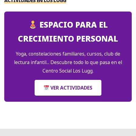
ACTIVIDADES EN LOS LUGG
ESPACIO PARA EL
CRECIMIENTO PERSONAL
Yoga, constelaciones familiares, cursos, club de
lectura infantil... Descubre todo lo que pasa en el
Centro Social Los Lugg.
VER ACTIVIDADES