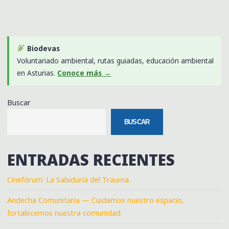
Biodevas
Voluntariado ambiental, rutas guiadas, educación ambiental
en Asturias.
Conoce más →
Buscar
BUSCAR
ENTRADAS RECIENTES
Cinefórum: La Sabiduría del Trauma
Andecha Comunitaria — Cuidamos nuestro espacio,
fortalecemos nuestra comunidad