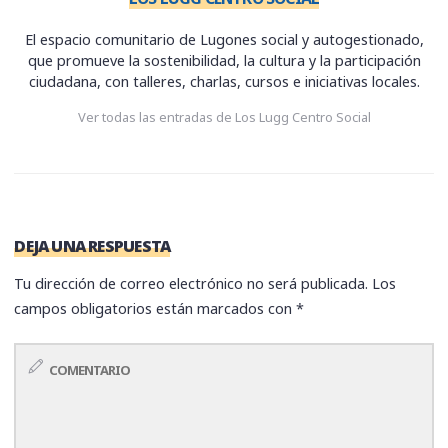
El espacio comunitario de Lugones social y autogestionado,
que promueve la sostenibilidad, la cultura y la participación
ciudadana, con talleres, charlas, cursos e iniciativas locales.
Ver todas las entradas de Los Lugg Centro Social
DEJA UNA RESPUESTA
Tu dirección de correo electrónico no será publicada.
Los
campos obligatorios están marcados con
*