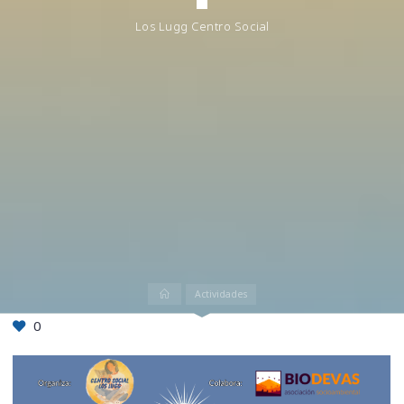
Los Lugg Centro Social
Inicio
Actividades
0