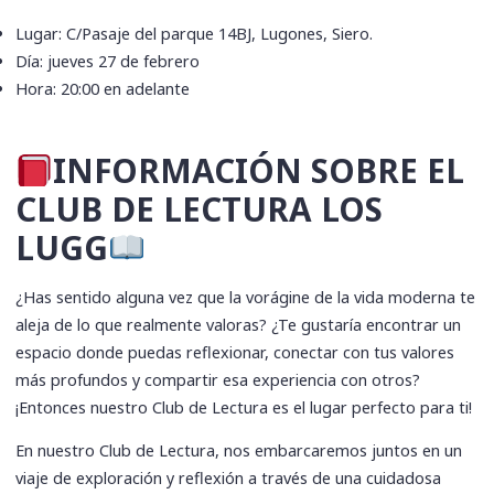
Lugar: C/Pasaje del parque 14BJ, Lugones, Siero.
Día: jueves 27 de febrero
Hora: 20:00 en adelante
​INFORMACIÓN SOBRE EL
CLUB DE LECTURA LOS
LUGG
¿Has sentido alguna vez que la vorágine de la vida moderna te
aleja de lo que realmente valoras? ¿Te gustaría encontrar un
espacio donde puedas reflexionar, conectar con tus valores
más profundos y compartir esa experiencia con otros?
¡Entonces nuestro Club de Lectura es el lugar perfecto para ti!
En nuestro Club de Lectura, nos embarcaremos juntos en un
viaje de exploración y reflexión a través de una cuidadosa