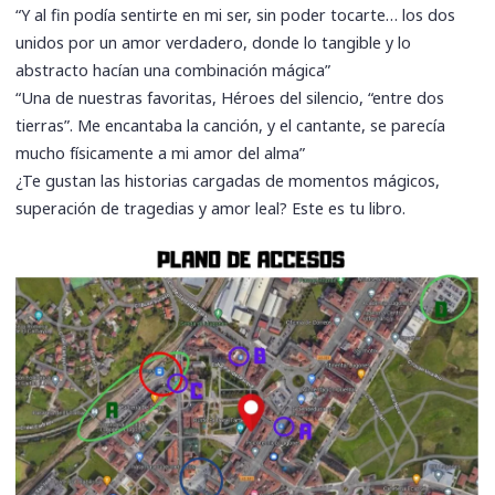
“Y al fin podía sentirte en mi ser, sin poder tocarte… los dos
unidos por un amor verdadero, donde lo tangible y lo
abstracto hacían una combinación mágica”
“Una de nuestras favoritas, Héroes del silencio, “entre dos
tierras”. Me encantaba la canción, y el cantante, se parecía
mucho físicamente a mi amor del alma”
¿Te gustan las historias cargadas de momentos mágicos,
superación de tragedias y amor leal? Este es tu libro.