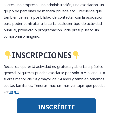
Si eres una empresa, una administración, una asociación, un
grupo de personas de manera privada etc…. recuerda que
también tienes la posibilidad de contactar con la asociación
para poder contratar a la carta cualquier tipo de actividad
puntual, proyecto o programación. Pide presupuesto sin
compromiso ninguno.
​INSCRIPCIONES
Recuerda que está actividad es gratuita y abierta al público
general. Si quieres puedes asociarte por solo 30€ al año, 10€
si eres menor de 18 y mayor de 14 años y también tenemos
cuotas familiares. Tendrás muchas más ventajas que puedes
ver
AQUÍ
.
INSCRÍBETE