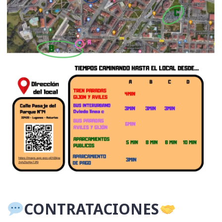
​CONTRATACIONES