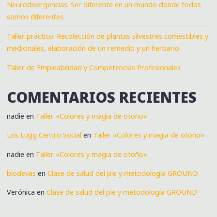
Neurodivergencias: Ser diferente en un mundo donde todos
somos diferentes
Taller práctico: Recolección de plantas silvestres comestibles y
medicinales, elaboración de un remedio y un herbario
Taller de Empleabilidad y Competencias Profesionales
COMENTARIOS RECIENTES
nadie
en
Taller «Colores y magia de otoño»
Los Lugg Centro Social
en
Taller «Colores y magia de otoño»
nadie
en
Taller «Colores y magia de otoño»
biodevas
en
Clase de salud del pie y metodología GROUND
Verónica
en
Clase de salud del pie y metodología GROUND