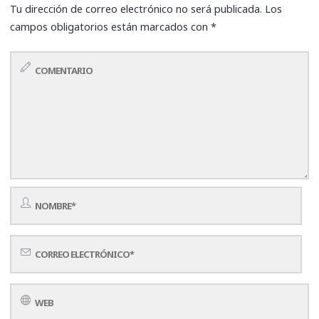
Tu dirección de correo electrónico no será publicada.
Los
campos obligatorios están marcados con
*