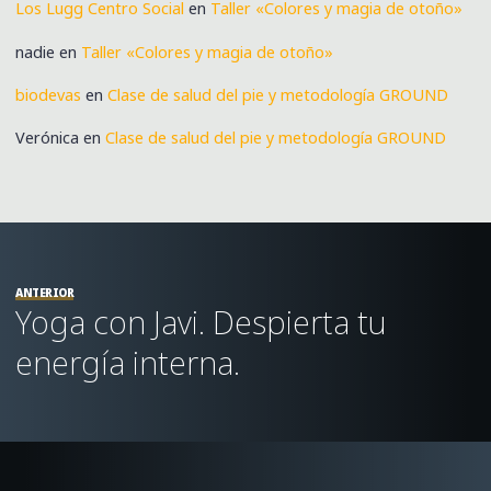
Los Lugg Centro Social
en
Taller «Colores y magia de otoño»
nadie
en
Taller «Colores y magia de otoño»
biodevas
en
Clase de salud del pie y metodología GROUND
Verónica
en
Clase de salud del pie y metodología GROUND
ANTERIOR
Yoga con Javi. Despierta tu
energía interna.