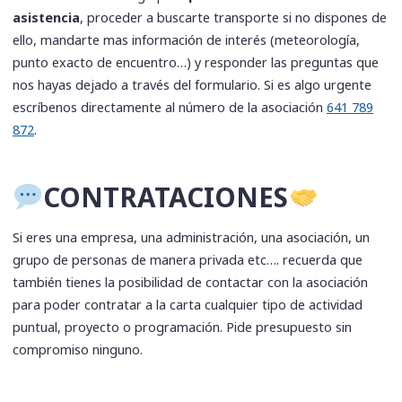
asistencia
, proceder a buscarte transporte si no dispones de
ello, mandarte mas información de interés (meteorología,
punto exacto de encuentro…) y responder las preguntas que
nos hayas dejado a través del formulario. Si es algo urgente
escríbenos directamente al número de la asociación
641 789
872
.
​CONTRATACIONES
Si eres una empresa, una administración, una asociación, un
grupo de personas de manera privada etc…. recuerda que
también tienes la posibilidad de contactar con la asociación
para poder contratar a la carta cualquier tipo de actividad
puntual, proyecto o programación. Pide presupuesto sin
compromiso ninguno.