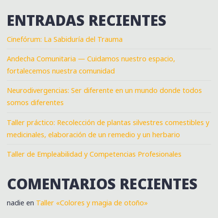
ENTRADAS RECIENTES
Cinefórum: La Sabiduría del Trauma
Andecha Comunitaria — Cuidamos nuestro espacio,
fortalecemos nuestra comunidad
Neurodivergencias: Ser diferente en un mundo donde todos
somos diferentes
Taller práctico: Recolección de plantas silvestres comestibles y
medicinales, elaboración de un remedio y un herbario
Taller de Empleabilidad y Competencias Profesionales
COMENTARIOS RECIENTES
nadie
en
Taller «Colores y magia de otoño»