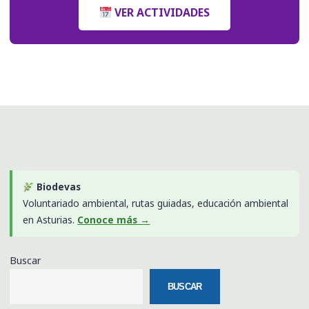
VER ACTIVIDADES
Biodevas
Voluntariado ambiental, rutas guiadas, educación ambiental
en Asturias.
Conoce más →
Buscar
BUSCAR