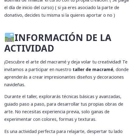
el día de inicio del curso) ( si ya eres asociado la parte de
donativo, decides tu misma si la quieres aportar o no )
INFORMACIÓN DE LA
ACTIVIDAD
¡Descubre el arte del macramé y deja volar tu creatividad! Te
invitamos a participar en nuestro
taller de macramé
, donde
aprenderás a crear impresionantes diseños y decoraciones
navideñas.
Durante el taller, explorarás técnicas básicas y avanzadas,
guiado paso a paso, para desarrollar tus propias obras de
arte. No necesitas experiencia previa, solo ganas de
experimentar con colores, formas y texturas.
Es una actividad perfecta para relajarte, despertar tu lado