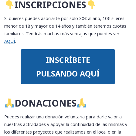
​INSCRIPCIONES
Si quieres puedes asociarte por solo 30€ al año, 10€ si eres
menor de 18 y mayor de 14 años y también tenemos cuotas
familiares. Tendrás muchas más ventajas que puedes ver
AQUÍ
.
INSCRÍBETE
PULSANDO AQUÍ
​DONACIONES
Puedes realizar una donación voluntaria para darle valor a
nuestras actividades y apoyar la continuidad de las mismas y
los diferentes proyectos que realizamos en el local o en la