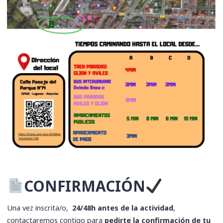
CONFIRMACIÓN
Una vez inscrita/o,
24/48h antes de la actividad
,
contactaremos contigo para
pedirte la confirmación de tu