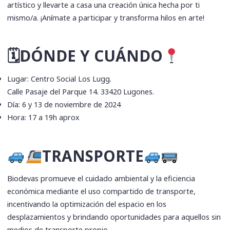
artístico y llevarte a casa una creación única hecha por ti
mismo/a. ¡Anímate a participar y transforma hilos en arte!
🗓DÓNDE Y CUÁNDO
Lugar: Centro Social Los Lugg.
Calle Pasaje del Parque 14. 33420 Lugones.
Día: 6 y 13 de noviembre de 2024
Hora: 17 a 19h aprox
TRANSPORTE
Biodevas promueve el cuidado ambiental y la eficiencia
económica mediante el uso compartido de transporte,
incentivando la optimización del espacio en los
desplazamientos y brindando oportunidades para aquellos sin