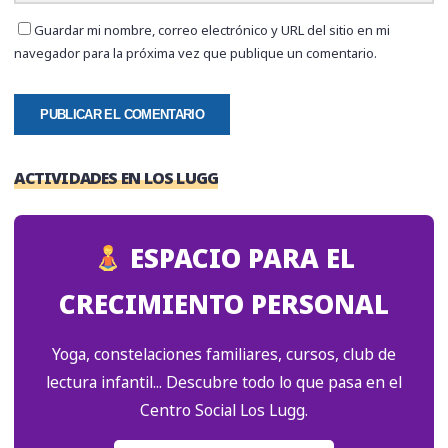
Guardar mi nombre, correo electrónico y URL del sitio en mi
navegador para la próxima vez que publique un comentario.
ACTIVIDADES EN LOS LUGG
ESPACIO PARA EL
CRECIMIENTO PERSONAL
Yoga, constelaciones familiares, cursos, club de
lectura infantil... Descubre todo lo que pasa en el
Centro Social Los Lugg.