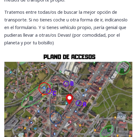
medios de transporte propio.
Tratemos entre todas/os de buscar la mejor opción de
transporte. Si no tienes coche u otra forma de ir, indícanoslo
en el formulario. Y si tienes vehículo propio, ¡sería genial que
pudieras llevar a otras/os Devas! (por comodidad, por el
planeta y por tu bolsillo)