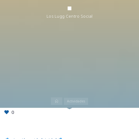
Los Lugg Centro Social
Inicio
Actividades
0