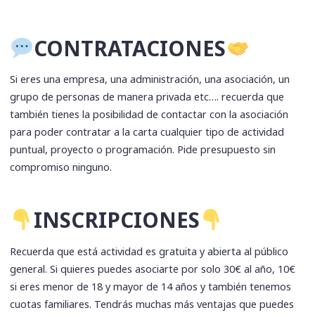
​CONTRATACIONES
Si eres una empresa, una administración, una asociación, un
grupo de personas de manera privada etc…. recuerda que
también tienes la posibilidad de contactar con la asociación
para poder contratar a la carta cualquier tipo de actividad
puntual, proyecto o programación. Pide presupuesto sin
compromiso ninguno.
​INSCRIPCIONES
Recuerda que está actividad es gratuita y abierta al público
general. Si quieres puedes asociarte por solo 30€ al año, 10€
si eres menor de 18 y mayor de 14 años y también tenemos
cuotas familiares. Tendrás muchas más ventajas que puedes