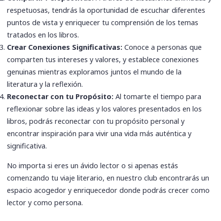
respetuosas, tendrás la oportunidad de escuchar diferentes
puntos de vista y enriquecer tu comprensión de los temas
tratados en los libros.
Crear Conexiones Significativas:
Conoce a personas que
comparten tus intereses y valores, y establece conexiones
genuinas mientras exploramos juntos el mundo de la
literatura y la reflexión.
Reconectar con tu Propósito:
Al tomarte el tiempo para
reflexionar sobre las ideas y los valores presentados en los
libros, podrás reconectar con tu propósito personal y
encontrar inspiración para vivir una vida más auténtica y
significativa.
No importa si eres un ávido lector o si apenas estás
comenzando tu viaje literario, en nuestro club encontrarás un
espacio acogedor y enriquecedor donde podrás crecer como
lector y como persona.