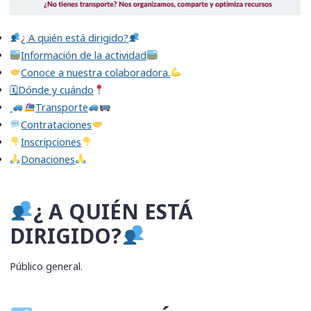
​¿ A quién está dirigido?
Información de la actividad
Conoce a nuestra colaboradora.
🗓Dónde y cuándo
Transporte
​Contrataciones
​Inscripciones
​Donaciones
​¿ A QUIÉN ESTÁ
DIRIGIDO?
Público general.