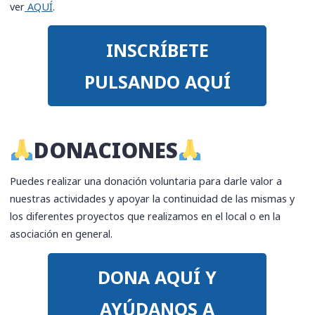
ver
AQUÍ
.
INSCRÍBETE
PULSANDO AQUÍ
​DONACIONES
Puedes realizar una donación voluntaria para darle valor a
nuestras actividades y apoyar la continuidad de las mismas y
los diferentes proyectos que realizamos en el local o en la
asociación en general.
DONA AQUÍ Y
AYÚDANOS A