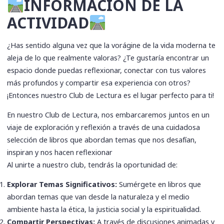
INFORMACIÓN DE LA
ACTIVIDAD
¿Has sentido alguna vez que la vorágine de la vida moderna te
aleja de lo que realmente valoras? ¿Te gustaría encontrar un
espacio donde puedas reflexionar, conectar con tus valores
más profundos y compartir esa experiencia con otros?
¡Entonces nuestro Club de Lectura es el lugar perfecto para ti!
En nuestro Club de Lectura, nos embarcaremos juntos en un
viaje de exploración y reflexión a través de una cuidadosa
selección de libros que abordan temas que nos desafían,
inspiran y nos hacen reflexionar
Al unirte a nuestro club, tendrás la oportunidad de:
Explorar Temas Significativos:
Sumérgete en libros que
abordan temas que van desde la naturaleza y el medio
ambiente hasta la ética, la justicia social y la espiritualidad.
Compartir Perspectivas:
A través de discusiones animadas y