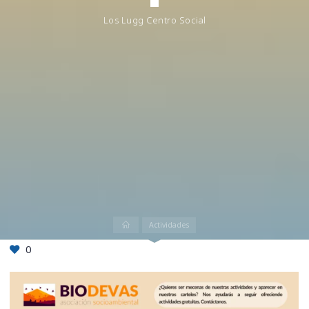
Los Lugg Centro Social
Inicio
Actividades
0