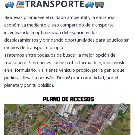
TRANSPORTE
Biodevas promueve el cuidado ambiental y la eficiencia
económica mediante el uso compartido de transporte,
incentivando la optimización del espacio en los
desplazamientos y brindando oportunidades para aquellos sin
medios de transporte propio.
Tratemos entre todas/os de buscar la mejor opción de
transporte. Si no tienes coche u otra forma de ir, indícanoslo
en el formulario. Y si tienes vehículo propio, ¡sería genial que
pudieras llevar a otras/os Devas! (por comodidad, por el
planeta y por tu bolsillo).