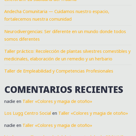
Andecha Comunitaria — Cuidamos nuestro espacio,
fortalecemos nuestra comunidad
Neurodivergencias: Ser diferente en un mundo donde todos
somos diferentes
Taller práctico: Recolección de plantas silvestres comestibles y
medicinales, elaboración de un remedio y un herbario
Taller de Empleabilidad y Competencias Profesionales
COMENTARIOS RECIENTES
nadie
en
Taller «Colores y magia de otoño»
Los Lugg Centro Social
en
Taller «Colores y magia de otoño»
nadie
en
Taller «Colores y magia de otoño»