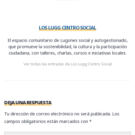
LOS LUGG CENTRO SOCIAL
El espacio comunitario de Lugones social y autogestionado,
que promueve la sostenibilidad, la cultura y la participación
ciudadana, con talleres, charlas, cursos e iniciativas locales.
Ver todas las entradas de Los Lugg Centro Social
DEJA UNA RESPUESTA
Tu dirección de correo electrónico no será publicada.
Los
campos obligatorios están marcados con
*