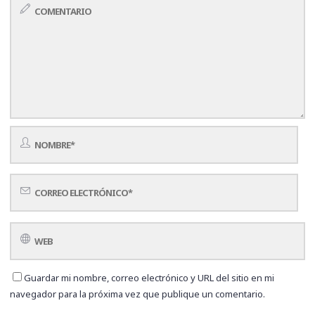
Guardar mi nombre, correo electrónico y URL del sitio en mi
navegador para la próxima vez que publique un comentario.