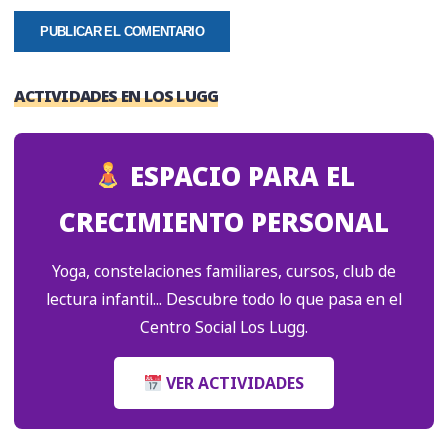
ACTIVIDADES EN LOS LUGG
ESPACIO PARA EL
CRECIMIENTO PERSONAL
Yoga, constelaciones familiares, cursos, club de
lectura infantil... Descubre todo lo que pasa en el
Centro Social Los Lugg.
VER ACTIVIDADES