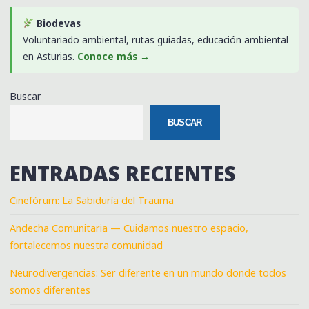
Biodevas
Voluntariado ambiental, rutas guiadas, educación ambiental
en Asturias.
Conoce más →
Buscar
BUSCAR
ENTRADAS RECIENTES
Cinefórum: La Sabiduría del Trauma
Andecha Comunitaria — Cuidamos nuestro espacio,
fortalecemos nuestra comunidad
Neurodivergencias: Ser diferente en un mundo donde todos
somos diferentes