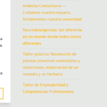
Andecha Comunitaria —
Cuidamos nuestro espacio,
fortalecemos nuestra comunidad
Neurodivergencias: Ser diferente
en un mundo donde todos somos
da
diferentes
e.
Taller práctico: Recolección de
plantas silvestres comestibles y
medicinales, elaboración de un
te
remedio y un herbario
Taller de Empleabilidad y
Competencias Profesionales