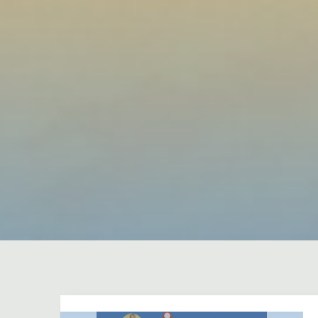
Dejar un comentario