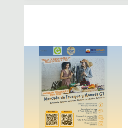
Dejar un comentario