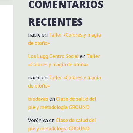
COMENTARIOS
RECIENTES
nadie
en
Taller «Colores y magia
de otoño»
Los Lugg Centro Social
en
Taller
«Colores y magia de otoño»
s
nadie
en
Taller «Colores y magia
de otoño»
biodevas
en
Clase de salud del
pie y metodología GROUND
Verónica
en
Clase de salud del
pie y metodología GROUND