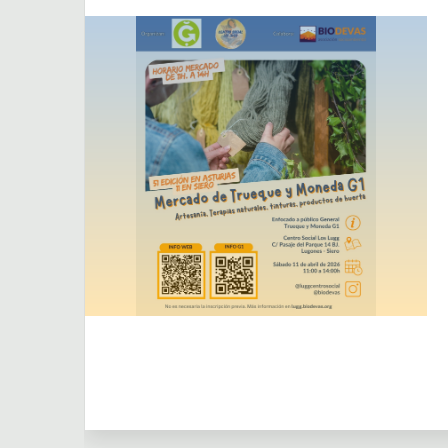
Actividades
Actividades puntuales