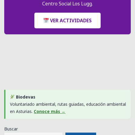
Centro Social Los Lugg.
VER ACTIVIDADES
Biodevas
Voluntariado ambiental, rutas guiadas, educación ambiental
en Asturias.
Conoce más →
Buscar