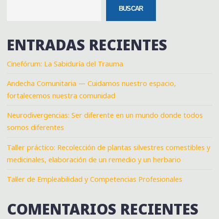
BUSCAR
ENTRADAS RECIENTES
Cinefórum: La Sabiduría del Trauma
Andecha Comunitaria — Cuidamos nuestro espacio,
fortalecemos nuestra comunidad
Neurodivergencias: Ser diferente en un mundo donde todos
somos diferentes
Taller práctico: Recolección de plantas silvestres comestibles y
medicinales, elaboración de un remedio y un herbario
Taller de Empleabilidad y Competencias Profesionales
COMENTARIOS RECIENTES