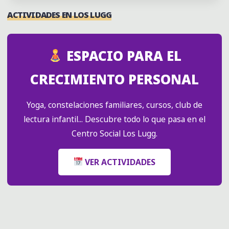
–
ACTIVIDADES EN LOS LUGG
CLASES
DE
PUNTO"
ESPACIO PARA EL
CRECIMIENTO PERSONAL
Yoga, constelaciones familiares, cursos, club de
lectura infantil... Descubre todo lo que pasa en el
Centro Social Los Lugg.
VER ACTIVIDADES