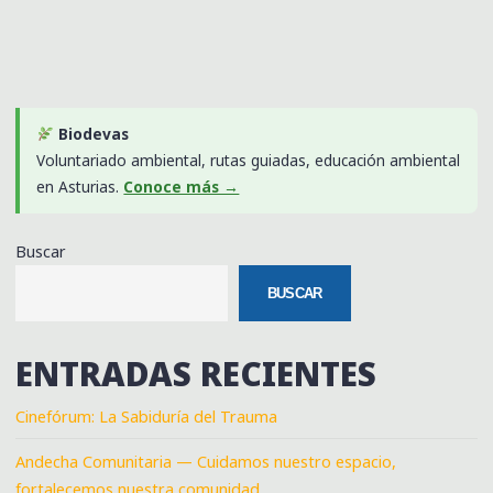
Biodevas
Voluntariado ambiental, rutas guiadas, educación ambiental
en Asturias.
Conoce más →
Buscar
BUSCAR
ENTRADAS RECIENTES
Cinefórum: La Sabiduría del Trauma
Andecha Comunitaria — Cuidamos nuestro espacio,
fortalecemos nuestra comunidad