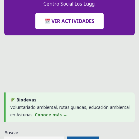
Centro Social Los Lugg.
VER ACTIVIDADES
Biodevas
Voluntariado ambiental, rutas guiadas, educación ambiental
en Asturias.
Conoce más →
Buscar