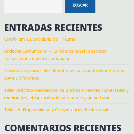
BUSCAR
ENTRADAS RECIENTES
Cinefórum: La Sabiduría del Trauma
Andecha Comunitaria — Cuidamos nuestro espacio,
fortalecemos nuestra comunidad
Neurodivergencias: Ser diferente en un mundo donde todos
somos diferentes
Taller práctico: Recolección de plantas silvestres comestibles y
medicinales, elaboración de un remedio y un herbario
Taller de Empleabilidad y Competencias Profesionales
COMENTARIOS RECIENTES