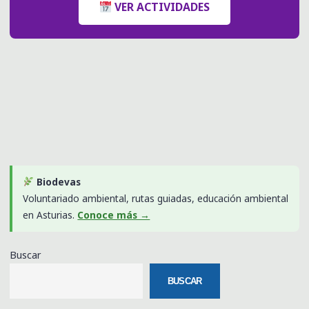
VER ACTIVIDADES
Biodevas
Voluntariado ambiental, rutas guiadas, educación ambiental
en Asturias.
Conoce más →
Buscar
BUSCAR