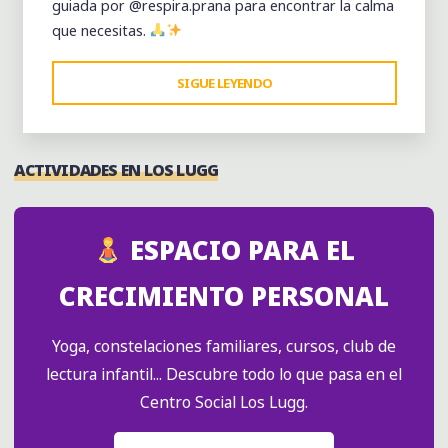
guiada por @respira.prana para encontrar la calma
que necesitas.
"SESIÓN
SIGUE LEYENDO
DE
RESPIRACIÓN
CONSCIENTE"
ACTIVIDADES EN LOS LUGG
ESPACIO PARA EL
CRECIMIENTO PERSONAL
Yoga, constelaciones familiares, cursos, club de
lectura infantil... Descubre todo lo que pasa en el
Centro Social Los Lugg.