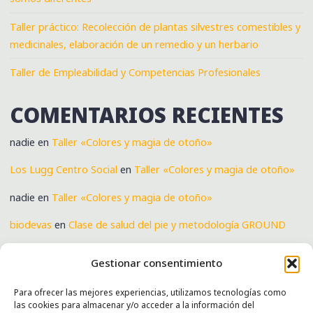
Taller práctico: Recolección de plantas silvestres comestibles y
medicinales, elaboración de un remedio y un herbario
Taller de Empleabilidad y Competencias Profesionales
COMENTARIOS RECIENTES
nadie
en
Taller «Colores y magia de otoño»
Los Lugg Centro Social
en
Taller «Colores y magia de otoño»
nadie
en
Taller «Colores y magia de otoño»
biodevas
en
Clase de salud del pie y metodología GROUND
Verónica
en
Clase de salud del pie y metodología GROUND
Gestionar consentimiento
Para ofrecer las mejores experiencias, utilizamos tecnologías como
las cookies para almacenar y/o acceder a la información del