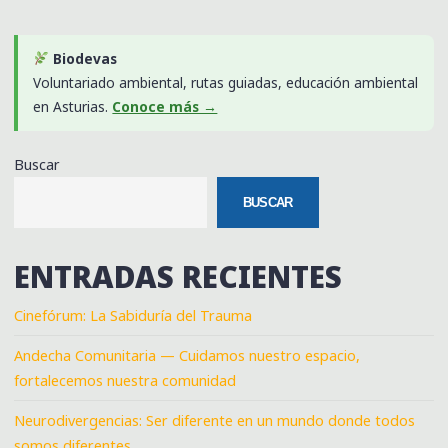
Biodevas
Voluntariado ambiental, rutas guiadas, educación ambiental
en Asturias.
Conoce más →
Buscar
BUSCAR
ENTRADAS RECIENTES
Cinefórum: La Sabiduría del Trauma
Andecha Comunitaria — Cuidamos nuestro espacio,
fortalecemos nuestra comunidad
Neurodivergencias: Ser diferente en un mundo donde todos
somos diferentes