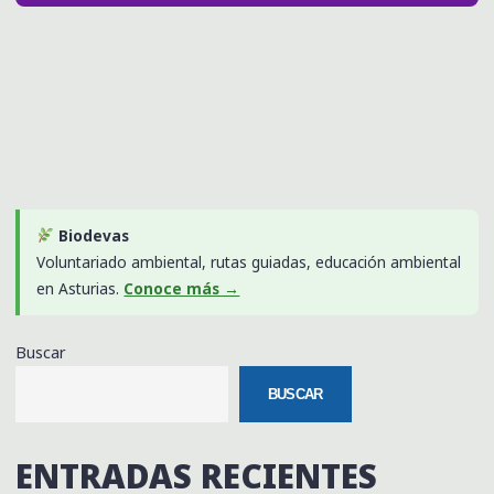
Biodevas
Voluntariado ambiental, rutas guiadas, educación ambiental
en Asturias.
Conoce más →
Buscar
BUSCAR
ENTRADAS RECIENTES