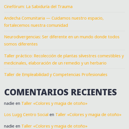
Cinefórum: La Sabiduría del Trauma
Andecha Comunitaria — Cuidamos nuestro espacio,
fortalecemos nuestra comunidad
Neurodivergencias: Ser diferente en un mundo donde todos
somos diferentes
Taller práctico: Recolección de plantas silvestres comestibles y
medicinales, elaboración de un remedio y un herbario
Taller de Empleabilidad y Competencias Profesionales
COMENTARIOS RECIENTES
nadie
en
Taller «Colores y magia de otoño»
Los Lugg Centro Social
en
Taller «Colores y magia de otoño»
nadie
en
Taller «Colores y magia de otoño»