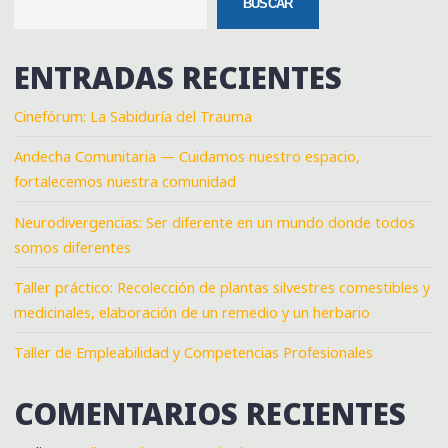
BUSCAR
ENTRADAS RECIENTES
Cinefórum: La Sabiduría del Trauma
Andecha Comunitaria — Cuidamos nuestro espacio,
fortalecemos nuestra comunidad
Neurodivergencias: Ser diferente en un mundo donde todos
somos diferentes
Taller práctico: Recolección de plantas silvestres comestibles y
medicinales, elaboración de un remedio y un herbario
Taller de Empleabilidad y Competencias Profesionales
COMENTARIOS RECIENTES