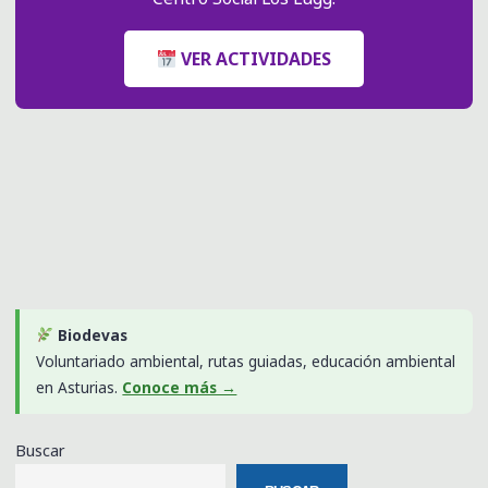
VER ACTIVIDADES
Biodevas
Voluntariado ambiental, rutas guiadas, educación ambiental
en Asturias.
Conoce más →
Buscar