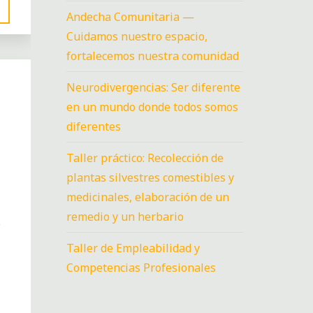
Andecha Comunitaria —
Cuidamos nuestro espacio,
fortalecemos nuestra comunidad
Neurodivergencias: Ser diferente
en un mundo donde todos somos
diferentes
Taller práctico: Recolección de
plantas silvestres comestibles y
medicinales, elaboración de un
remedio y un herbario
s
Taller de Empleabilidad y
Competencias Profesionales