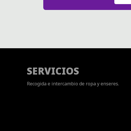
SERVICIOS
Recogida e intercambio de ropa y enseres.