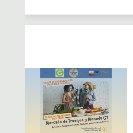
Dejar un comentario