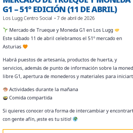
G1 – 51º EDICIÓN (11 DE ABRIL)
Los Lugg Centro Social
7 de abril de 2026
Mercado de Trueque y Moneda G1 en Los Lugg
Este sábado 11 de abril celebramos el 51º mercado en
Asturias
Habrá puestos de artesanía, productos de huerta, y
servicios, además de punto de información sobre la mone
libre G1, apertura de monederos y materiales para iniciart
Actividades durante la mañana
Comida compartida
Si quieres conocer otra forma de intercambiar y encontrar
con gente afín, ¡este es tu sitio!