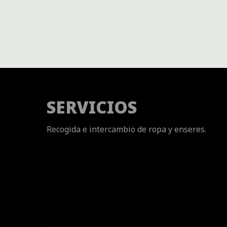
SERVICIOS
Recogida e intercambio de ropa y enseres.