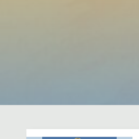
Dejar un comentario