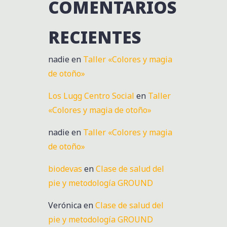
COMENTARIOS
RECIENTES
nadie
en
Taller «Colores y magia
de otoño»
Los Lugg Centro Social
en
Taller
«Colores y magia de otoño»
nadie
en
Taller «Colores y magia
de otoño»
biodevas
en
Clase de salud del
pie y metodología GROUND
Verónica
en
Clase de salud del
pie y metodología GROUND