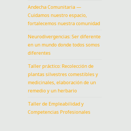
Andecha Comunitaria —
Cuidamos nuestro espacio,
fortalecemos nuestra comunidad
Neurodivergencias: Ser diferente
en un mundo donde todos somos
diferentes
Taller práctico: Recolección de
plantas silvestres comestibles y
medicinales, elaboración de un
remedio y un herbario
Taller de Empleabilidad y
Competencias Profesionales