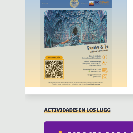
Actividades
Clases continuas
ACTIVIDADES EN LOS LUGG