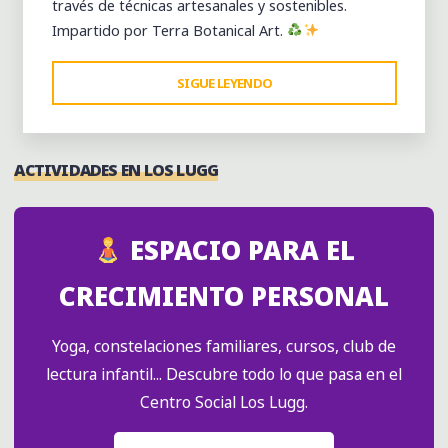
través de técnicas artesanales y sostenibles.
Impartido por Terra Botanical Art.
"ESTAMPADO
SIGUE LEYENDO
BOTÁNICO
SOBRE
TELA"
ACTIVIDADES EN LOS LUGG
ESPACIO PARA EL
CRECIMIENTO PERSONAL
Yoga, constelaciones familiares, cursos, club de
lectura infantil... Descubre todo lo que pasa en el
Centro Social Los Lugg.