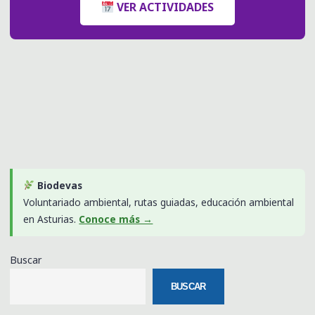
VER ACTIVIDADES
Biodevas
Voluntariado ambiental, rutas guiadas, educación ambiental
en Asturias.
Conoce más →
Buscar
BUSCAR