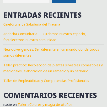
ENTRADAS RECIENTES
Cinefórum: La Sabiduría del Trauma
Andecha Comunitaria — Cuidamos nuestro espacio,
fortalecemos nuestra comunidad
Neurodivergencias: Ser diferente en un mundo donde todos
somos diferentes
Taller práctico: Recolección de plantas silvestres comestibles y
medicinales, elaboración de un remedio y un herbario
Taller de Empleabilidad y Competencias Profesionales
COMENTARIOS RECIENTES
nadie
en
Taller «Colores y magia de otoño»