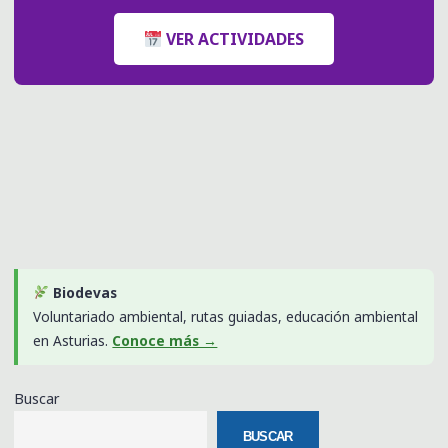
VER ACTIVIDADES
Biodevas
Voluntariado ambiental, rutas guiadas, educación ambiental
en Asturias.
Conoce más →
Buscar
BUSCAR