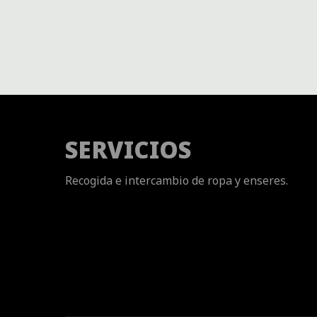
SERVICIOS
Recogida e intercambio de ropa y enseres.