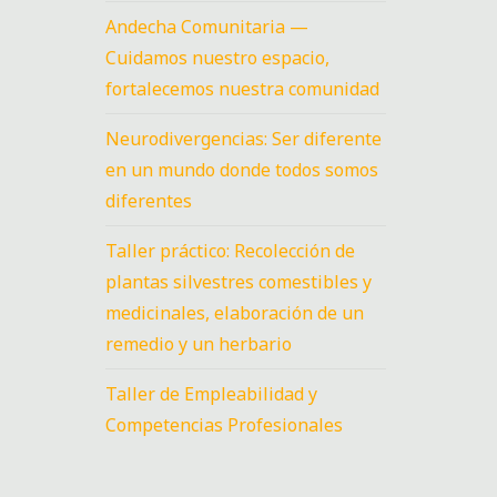
Andecha Comunitaria —
Cuidamos nuestro espacio,
fortalecemos nuestra comunidad
Neurodivergencias: Ser diferente
en un mundo donde todos somos
diferentes
Taller práctico: Recolección de
plantas silvestres comestibles y
medicinales, elaboración de un
remedio y un herbario
Taller de Empleabilidad y
Competencias Profesionales