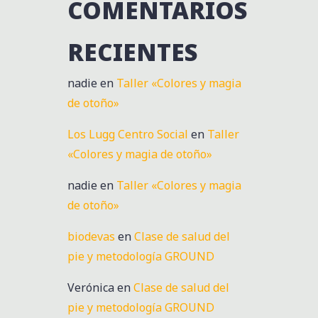
COMENTARIOS
RECIENTES
nadie
en
Taller «Colores y magia
de otoño»
Los Lugg Centro Social
en
Taller
«Colores y magia de otoño»
nadie
en
Taller «Colores y magia
de otoño»
biodevas
en
Clase de salud del
pie y metodología GROUND
Verónica
en
Clase de salud del
pie y metodología GROUND