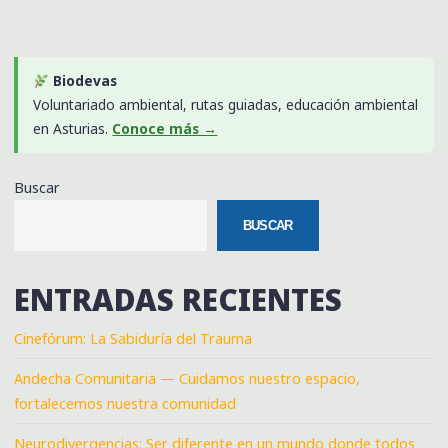
Biodevas
Voluntariado ambiental, rutas guiadas, educación ambiental
en Asturias.
Conoce más →
Buscar
BUSCAR
ENTRADAS RECIENTES
Cinefórum: La Sabiduría del Trauma
Andecha Comunitaria — Cuidamos nuestro espacio,
fortalecemos nuestra comunidad
Neurodivergencias: Ser diferente en un mundo donde todos