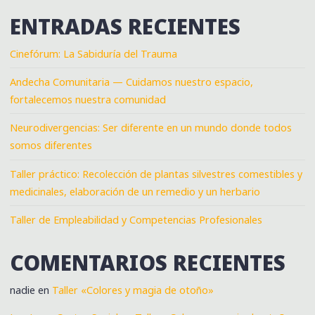
ENTRADAS RECIENTES
Cinefórum: La Sabiduría del Trauma
Andecha Comunitaria — Cuidamos nuestro espacio,
fortalecemos nuestra comunidad
Neurodivergencias: Ser diferente en un mundo donde todos
somos diferentes
Taller práctico: Recolección de plantas silvestres comestibles y
medicinales, elaboración de un remedio y un herbario
Taller de Empleabilidad y Competencias Profesionales
COMENTARIOS RECIENTES
nadie
en
Taller «Colores y magia de otoño»