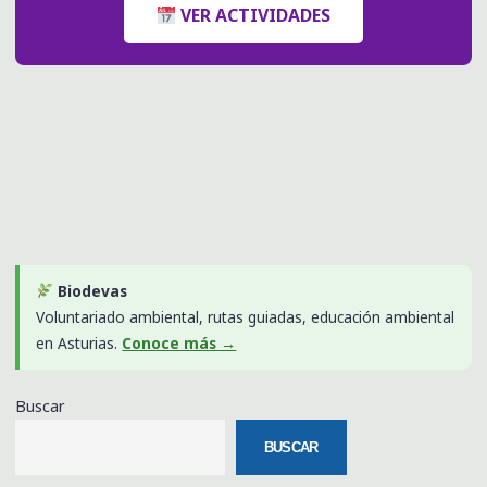
VER ACTIVIDADES
Biodevas
Voluntariado ambiental, rutas guiadas, educación ambiental
en Asturias.
Conoce más →
Buscar
BUSCAR