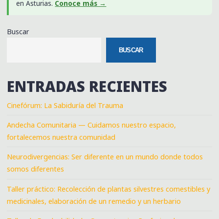
en Asturias.
Conoce más →
Buscar
BUSCAR
ENTRADAS RECIENTES
Cinefórum: La Sabiduría del Trauma
Andecha Comunitaria — Cuidamos nuestro espacio,
fortalecemos nuestra comunidad
Neurodivergencias: Ser diferente en un mundo donde todos
somos diferentes
Taller práctico: Recolección de plantas silvestres comestibles y
medicinales, elaboración de un remedio y un herbario