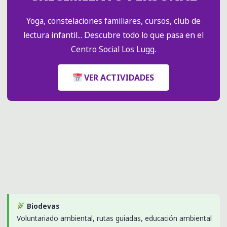
Yoga, constelaciones familiares, cursos, club de
lectura infantil... Descubre todo lo que pasa en el
Centro Social Los Lugg.
VER ACTIVIDADES
Biodevas
Voluntariado ambiental, rutas guiadas, educación ambiental