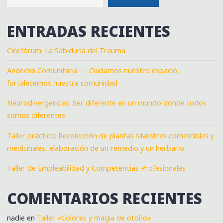
ENTRADAS RECIENTES
Cinefórum: La Sabiduría del Trauma
Andecha Comunitaria — Cuidamos nuestro espacio,
fortalecemos nuestra comunidad
Neurodivergencias: Ser diferente en un mundo donde todos
somos diferentes
Taller práctico: Recolección de plantas silvestres comestibles y
medicinales, elaboración de un remedio y un herbario
Taller de Empleabilidad y Competencias Profesionales
COMENTARIOS RECIENTES
nadie
en
Taller «Colores y magia de otoño»