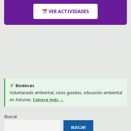
VER ACTIVIDADES
Biodevas
Voluntariado ambiental, rutas guiadas, educación ambiental
en Asturias.
Conoce más →
Buscar
BUSCAR