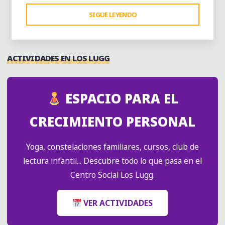
"RECICLA
SIGUE LEYENDO
HALLOWEEN"
ACTIVIDADES EN LOS LUGG
ESPACIO PARA EL
CRECIMIENTO PERSONAL
Yoga, constelaciones familiares, cursos, club de
lectura infantil... Descubre todo lo que pasa en el
Centro Social Los Lugg.
VER ACTIVIDADES