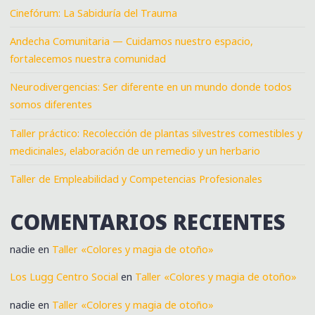
Cinefórum: La Sabiduría del Trauma
Andecha Comunitaria — Cuidamos nuestro espacio,
fortalecemos nuestra comunidad
Neurodivergencias: Ser diferente en un mundo donde todos
somos diferentes
Taller práctico: Recolección de plantas silvestres comestibles y
medicinales, elaboración de un remedio y un herbario
Taller de Empleabilidad y Competencias Profesionales
COMENTARIOS RECIENTES
nadie
en
Taller «Colores y magia de otoño»
Los Lugg Centro Social
en
Taller «Colores y magia de otoño»
nadie
en
Taller «Colores y magia de otoño»