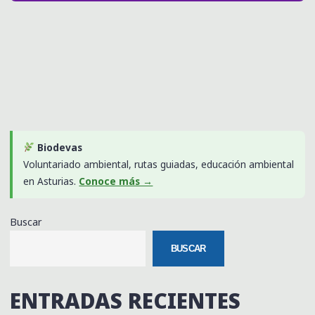
Biodevas
Voluntariado ambiental, rutas guiadas, educación ambiental
en Asturias.
Conoce más →
Buscar
BUSCAR
ENTRADAS RECIENTES