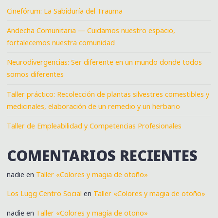
Cinefórum: La Sabiduría del Trauma
Andecha Comunitaria — Cuidamos nuestro espacio,
fortalecemos nuestra comunidad
Neurodivergencias: Ser diferente en un mundo donde todos
somos diferentes
Taller práctico: Recolección de plantas silvestres comestibles y
medicinales, elaboración de un remedio y un herbario
Taller de Empleabilidad y Competencias Profesionales
COMENTARIOS RECIENTES
nadie
en
Taller «Colores y magia de otoño»
Los Lugg Centro Social
en
Taller «Colores y magia de otoño»
nadie
en
Taller «Colores y magia de otoño»