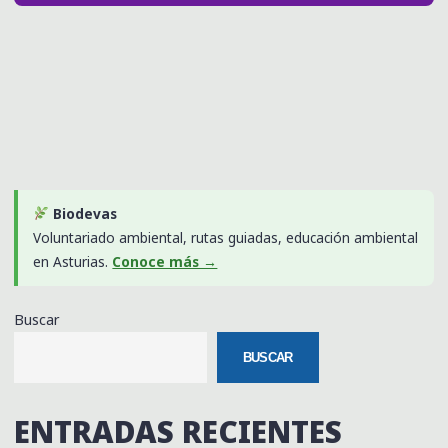
Biodevas
Voluntariado ambiental, rutas guiadas, educación ambiental
en Asturias.
Conoce más →
Buscar
BUSCAR
ENTRADAS RECIENTES