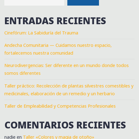
ENTRADAS RECIENTES
Cinefórum: La Sabiduría del Trauma
Andecha Comunitaria — Cuidamos nuestro espacio,
fortalecemos nuestra comunidad
Neurodivergencias: Ser diferente en un mundo donde todos
somos diferentes
Taller práctico: Recolección de plantas silvestres comestibles y
medicinales, elaboración de un remedio y un herbario
Taller de Empleabilidad y Competencias Profesionales
COMENTARIOS RECIENTES
nadie
en
Taller «Colores y magia de otoño»