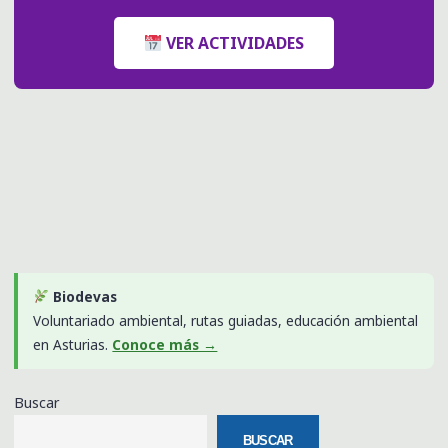
VER ACTIVIDADES
Biodevas
Voluntariado ambiental, rutas guiadas, educación ambiental
en Asturias.
Conoce más →
Buscar
BUSCAR