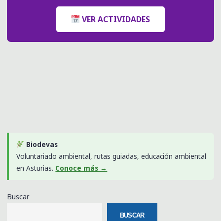
VER ACTIVIDADES
Biodevas
Voluntariado ambiental, rutas guiadas, educación ambiental
en Asturias.
Conoce más →
Buscar
BUSCAR