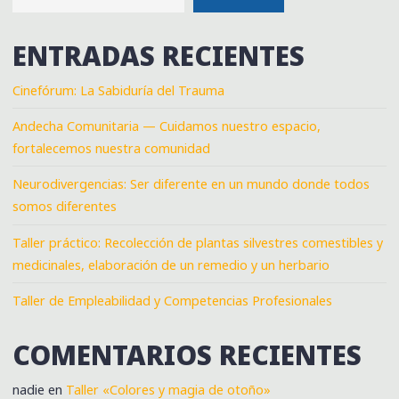
ENTRADAS RECIENTES
Cinefórum: La Sabiduría del Trauma
Andecha Comunitaria — Cuidamos nuestro espacio,
fortalecemos nuestra comunidad
Neurodivergencias: Ser diferente en un mundo donde todos
somos diferentes
Taller práctico: Recolección de plantas silvestres comestibles y
medicinales, elaboración de un remedio y un herbario
Taller de Empleabilidad y Competencias Profesionales
COMENTARIOS RECIENTES
nadie
en
Taller «Colores y magia de otoño»