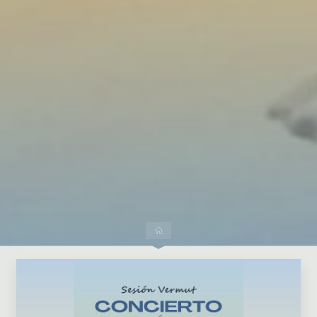
Dejar un comentario
Inicio