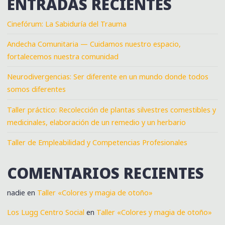
ENTRADAS RECIENTES
Cinefórum: La Sabiduría del Trauma
Andecha Comunitaria — Cuidamos nuestro espacio,
fortalecemos nuestra comunidad
Neurodivergencias: Ser diferente en un mundo donde todos
somos diferentes
Taller práctico: Recolección de plantas silvestres comestibles y
medicinales, elaboración de un remedio y un herbario
Taller de Empleabilidad y Competencias Profesionales
COMENTARIOS RECIENTES
nadie
en
Taller «Colores y magia de otoño»
Los Lugg Centro Social
en
Taller «Colores y magia de otoño»