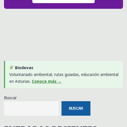
Biodevas
Voluntariado ambiental, rutas guiadas, educación ambiental
en Asturias.
Conoce más →
Buscar
BUSCAR