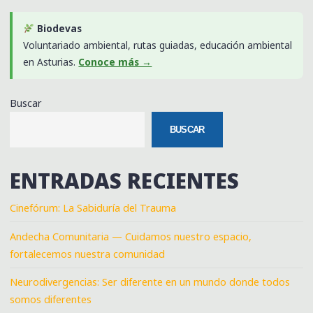
Biodevas
Voluntariado ambiental, rutas guiadas, educación ambiental
en Asturias.
Conoce más →
Buscar
BUSCAR
ENTRADAS RECIENTES
Cinefórum: La Sabiduría del Trauma
Andecha Comunitaria — Cuidamos nuestro espacio,
fortalecemos nuestra comunidad
Neurodivergencias: Ser diferente en un mundo donde todos
somos diferentes