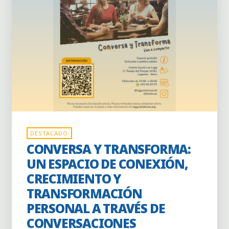
Actividades
Actividades puntuales
Centro Social los
DESTACADO
Lugg
CONVERSA Y TRANSFORMA:
UN ESPACIO DE CONEXIÓN,
CRECIMIENTO Y
TRANSFORMACIÓN
PERSONAL A TRAVÉS DE
CONVERSACIONES