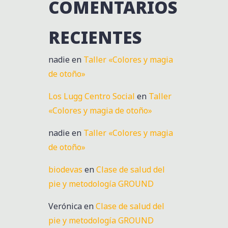
COMENTARIOS
RECIENTES
nadie
en
Taller «Colores y magia
de otoño»
Los Lugg Centro Social
en
Taller
«Colores y magia de otoño»
nadie
en
Taller «Colores y magia
de otoño»
biodevas
en
Clase de salud del
pie y metodología GROUND
Verónica
en
Clase de salud del
pie y metodología GROUND