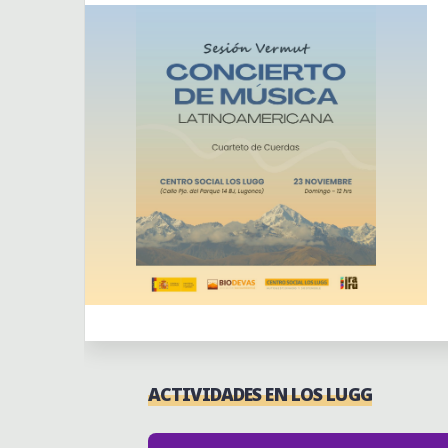
Actividades
Actividades puntuales
ACTIVIDADES EN LOS LUGG