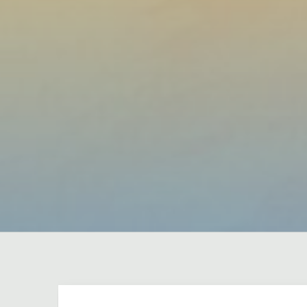
Dejar un comentario