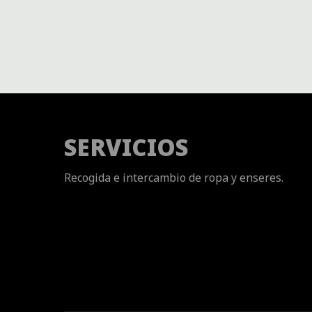
SERVICIOS
Recogida e intercambio de ropa y enseres.