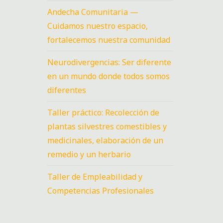
Andecha Comunitaria —
Cuidamos nuestro espacio,
fortalecemos nuestra comunidad
Neurodivergencias: Ser diferente
en un mundo donde todos somos
diferentes
Taller práctico: Recolección de
plantas silvestres comestibles y
medicinales, elaboración de un
remedio y un herbario
Taller de Empleabilidad y
Competencias Profesionales