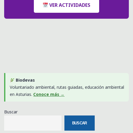
VER ACTIVIDADES
Biodevas
Voluntariado ambiental, rutas guiadas, educación ambiental
en Asturias.
Conoce más →
Buscar
BUSCAR