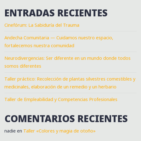
ENTRADAS RECIENTES
Cinefórum: La Sabiduría del Trauma
Andecha Comunitaria — Cuidamos nuestro espacio,
fortalecemos nuestra comunidad
Neurodivergencias: Ser diferente en un mundo donde todos
somos diferentes
Taller práctico: Recolección de plantas silvestres comestibles y
medicinales, elaboración de un remedio y un herbario
Taller de Empleabilidad y Competencias Profesionales
COMENTARIOS RECIENTES
nadie
en
Taller «Colores y magia de otoño»