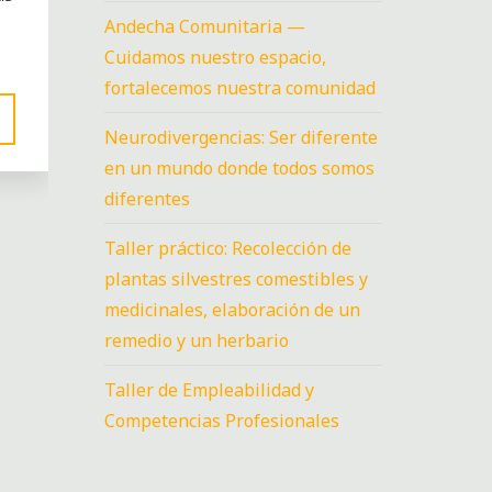
Andecha Comunitaria —
Cuidamos nuestro espacio,
fortalecemos nuestra comunidad
Neurodivergencias: Ser diferente
en un mundo donde todos somos
diferentes
Taller práctico: Recolección de
plantas silvestres comestibles y
medicinales, elaboración de un
remedio y un herbario
Taller de Empleabilidad y
Competencias Profesionales