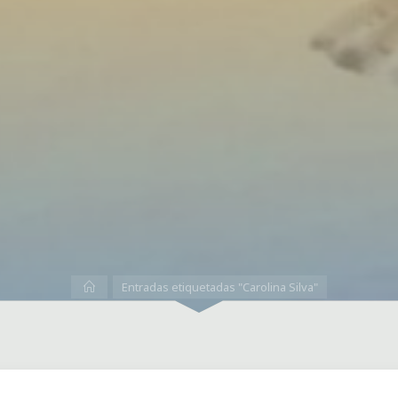
Inicio
Entradas etiquetadas "Carolina Silva"