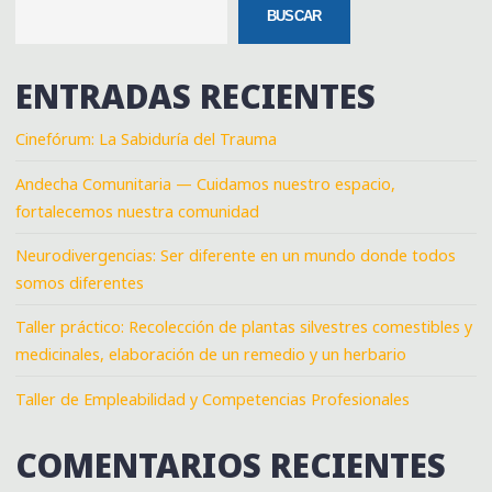
BUSCAR
ENTRADAS RECIENTES
Cinefórum: La Sabiduría del Trauma
Andecha Comunitaria — Cuidamos nuestro espacio,
fortalecemos nuestra comunidad
Neurodivergencias: Ser diferente en un mundo donde todos
somos diferentes
Taller práctico: Recolección de plantas silvestres comestibles y
medicinales, elaboración de un remedio y un herbario
Taller de Empleabilidad y Competencias Profesionales
COMENTARIOS RECIENTES