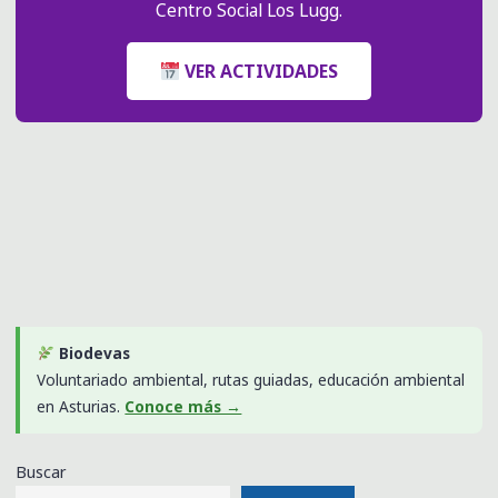
Centro Social Los Lugg.
VER ACTIVIDADES
Biodevas
Voluntariado ambiental, rutas guiadas, educación ambiental
en Asturias.
Conoce más →
Buscar