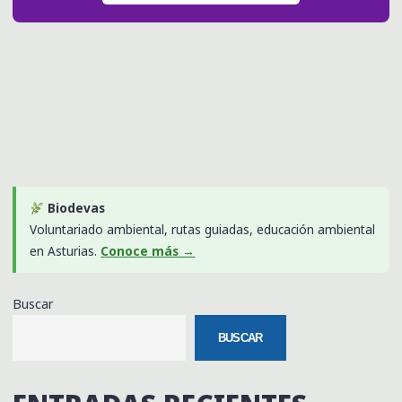
Biodevas
Voluntariado ambiental, rutas guiadas, educación ambiental
en Asturias.
Conoce más →
Buscar
BUSCAR