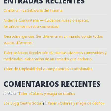
ENTRADAS RECIENTES
Cinefórum: La Sabiduría del Trauma
Andecha Comunitaria — Cuidamos nuestro espacio,
fortalecemos nuestra comunidad
Neurodivergencias: Ser diferente en un mundo donde todos
somos diferentes
Taller práctico: Recolección de plantas silvestres comestibles y
medicinales, elaboración de un remedio y un herbario
Taller de Empleabilidad y Competencias Profesionales
COMENTARIOS RECIENTES
nadie
en
Taller «Colores y magia de otoño»
Los Lugg Centro Social
en
Taller «Colores y magia de otoño»