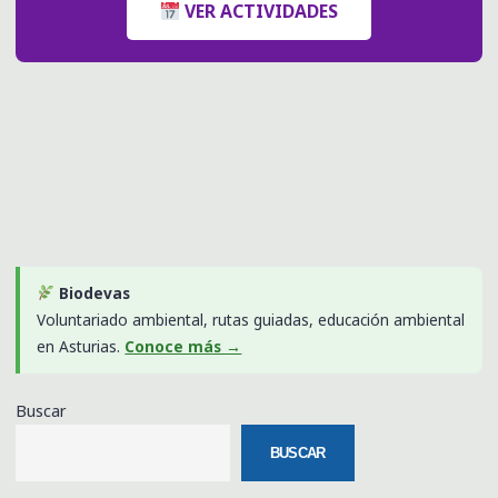
VER ACTIVIDADES
Biodevas
Voluntariado ambiental, rutas guiadas, educación ambiental
en Asturias.
Conoce más →
Buscar
BUSCAR