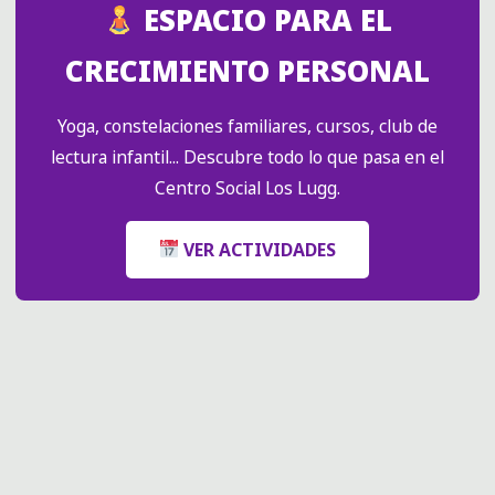
ESPACIO PARA EL
CRECIMIENTO PERSONAL
Yoga, constelaciones familiares, cursos, club de
lectura infantil... Descubre todo lo que pasa en el
Centro Social Los Lugg.
VER ACTIVIDADES