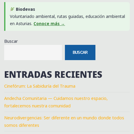
Biodevas
Voluntariado ambiental, rutas guiadas, educación ambiental
en Asturias.
Conoce más →
Buscar
BUSCAR
ENTRADAS RECIENTES
Cinefórum: La Sabiduría del Trauma
Andecha Comunitaria — Cuidamos nuestro espacio,
fortalecemos nuestra comunidad
Neurodivergencias: Ser diferente en un mundo donde todos
somos diferentes